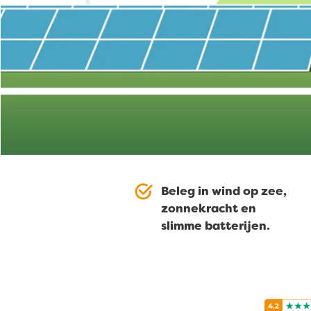
Beleg in wind op zee,
zonnekracht en
slimme batterijen.