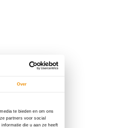
Over
 media te bieden en om ons
ze partners voor social
nformatie die u aan ze heeft