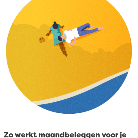
Zo werkt maandbeleggen voor je