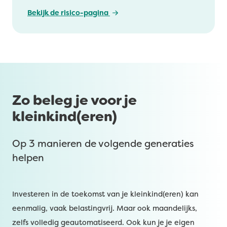
Bekijk de risico-pagina
Zo beleg je voor je
kleinkind(eren)
Op 3 manieren de volgende generaties
helpen
Investeren in de toekomst van je kleinkind(eren) kan
eenmalig, vaak belastingvrij. Maar ook maandelijks,
zelfs volledig geautomatiseerd. Ook kun je je eigen