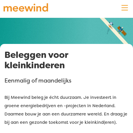
Beleggen voor
kleinkinderen
Eenmalig of maandelijks
Bij Meewind beleg je écht duurzaam. Je investeert in
groene energiebedrijven en -projecten in Nederland.
Daarmee bouw je aan een duurzamere wereld. En draag je
bij aan een gezonde toekomst voor je kleinkind(eren).