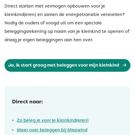
Direct starten met vermogen opbouwen voor je
kleinkind(eren) en samen de energietransitie versnellen?
Nodig de ouders of voogd uit om een speciale
beleggingsrekening op naam van je kleinkind te openen of
draag je eigen beleggingen aan hen over.
Ja, ik start graag met beleggen voor mijn kleinkind
Direct naar:
Zo beleg je voor je kleinkind(eren)
Meer over beleggen bij Meewind