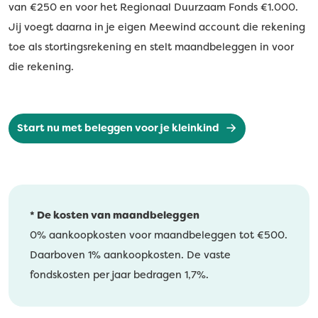
van €250 en voor het Regionaal Duurzaam Fonds €1.000.
Jij voegt daarna in je eigen Meewind account die rekening
toe als stortingsrekening en stelt maandbeleggen in voor
die rekening.
Start nu met beleggen voor je kleinkind
* De kosten van maandbeleggen
0% aankoopkosten voor maandbeleggen tot €500.
Daarboven 1% aankoopkosten. De vaste
fondskosten per jaar bedragen 1,7%.