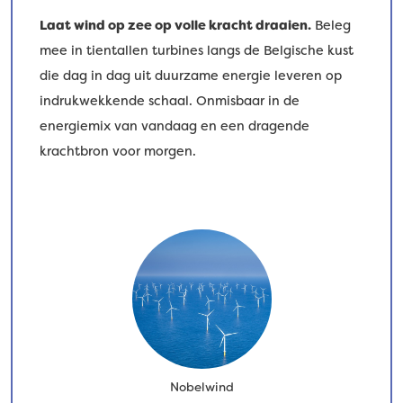
Laat wind op zee op volle kracht draaien.
Beleg
mee in tientallen turbines langs de Belgische kust
die dag in dag uit duurzame energie leveren op
indrukwekkende schaal. Onmisbaar in de
energiemix van vandaag en een dragende
krachtbron voor morgen.
Nobelwind