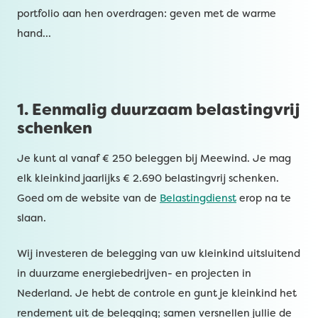
portfolio aan hen overdragen: geven met de warme
hand…
1. Eenmalig duurzaam belastingvrij
schenken
Je kunt al vanaf € 250 beleggen bij Meewind. Je mag
elk kleinkind jaarlijks € 2.690 belastingvrij schenken.
Goed om de website van de
Belastingdienst
erop na te
slaan.
Wij investeren de belegging van uw kleinkind uitsluitend
in duurzame energiebedrijven- en projecten in
Nederland. Je hebt de controle en gunt je kleinkind het
rendement uit de belegging; samen versnellen jullie de