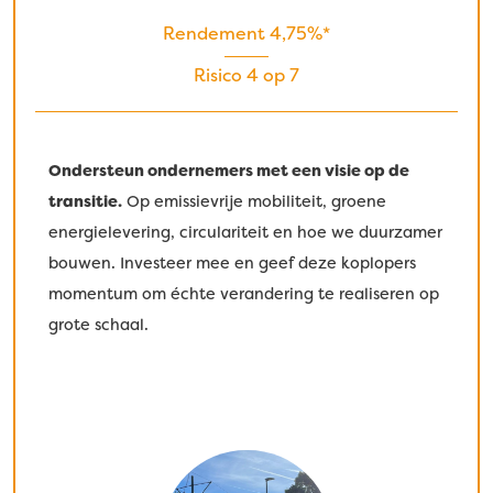
Rendement 4,75%*
Risico 4 op 7
Ondersteun ondernemers met een visie op de
transitie.
Op emissievrije mobiliteit, groene
energielevering, circulariteit en hoe we duurzamer
bouwen. Investeer mee en geef deze koplopers
momentum om échte verandering te realiseren op
grote schaal.
​​