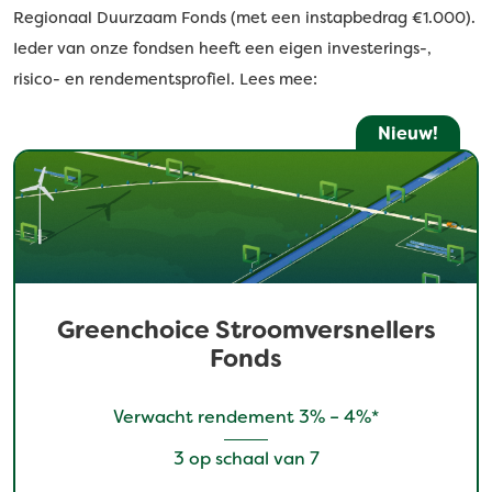
Regionaal Duurzaam Fonds (met een instapbedrag €1.000).
Ieder van onze fondsen heeft een eigen investerings-,
risico- en rendementsprofiel. Lees mee:
Nieuw!
Greenchoice Stroomversnellers
Fonds
Verwacht rendement 3% – 4%*
3 op schaal van 7