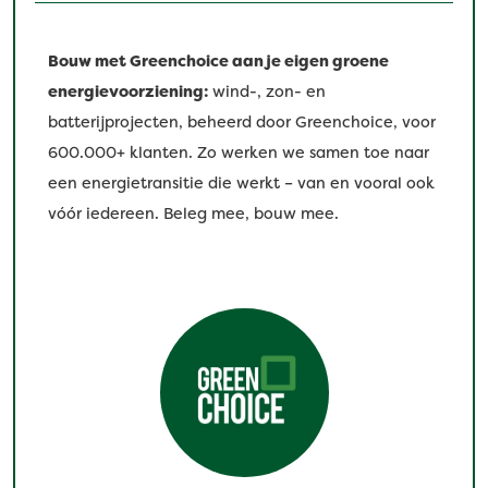
Bouw met Greenchoice aan je eigen groene
energievoorziening:
wind-, zon- en
batterijprojecten, beheerd door Greenchoice, voor
600.000+ klanten. Zo werken we samen toe naar
een energietransitie die werkt – van en vooral ook
vóór iedereen. Beleg mee, bouw mee.