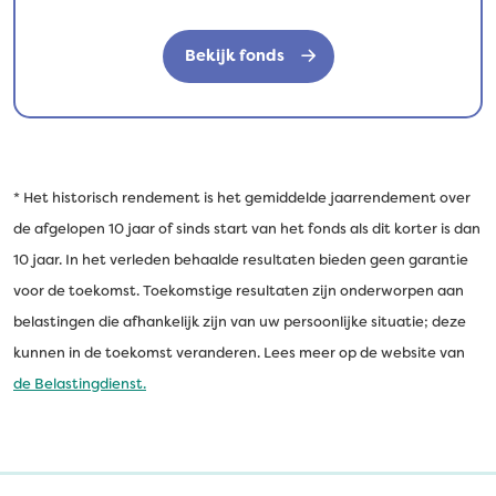
Bekijk fonds
* Het historisch rendement is het gemiddelde jaarrendement over
de afgelopen 10 jaar of sinds start van het fonds als dit korter is dan
10 jaar. In het verleden behaalde resultaten bieden geen garantie
voor de toekomst. Toekomstige resultaten zijn onderworpen aan
belastingen die afhankelijk zijn van uw persoonlijke situatie; deze
kunnen in de toekomst veranderen. Lees meer op de website van
de Belastingdienst.