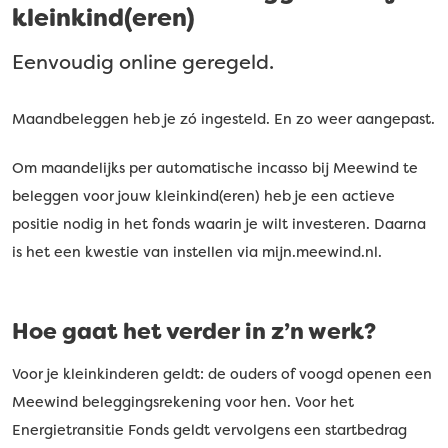
kleinkind(eren)
Eenvoudig online geregeld.
Maandbeleggen heb je zó ingesteld. En zo weer aangepast.
Om maandelijks per automatische incasso bij Meewind te
beleggen voor jouw kleinkind(eren) heb je een actieve
positie nodig in het fonds waarin je wilt investeren. Daarna
is het een kwestie van instellen via mijn.meewind.nl.
Hoe gaat het verder in z’n werk?
Voor je kleinkinderen geldt: de ouders of voogd openen een
Meewind beleggingsrekening voor hen. Voor het
Energietransitie Fonds geldt vervolgens een startbedrag