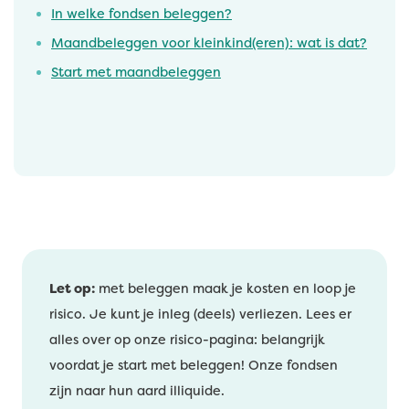
In welke fondsen beleggen?
Maandbeleggen voor kleinkind(eren): wat is dat?
Start met maandbeleggen
Let op:
met beleggen maak je kosten en loop je
risico. Je kunt je inleg (deels) verliezen. Lees er
alles over op onze risico-pagina: belangrijk
voordat je start met beleggen! Onze fondsen
zijn naar hun aard illiquide.