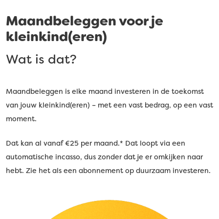
Maandbeleggen voor je
kleinkind(eren)
Wat is dat?
Maandbeleggen is elke maand investeren in de toekomst
van jouw kleinkind(eren) – met een vast bedrag, op een vast
moment.
Dat kan al vanaf €25 per maand.* Dat loopt via een
automatische incasso, dus zonder dat je er omkijken naar
hebt. Zie het als een abonnement op duurzaam investeren.