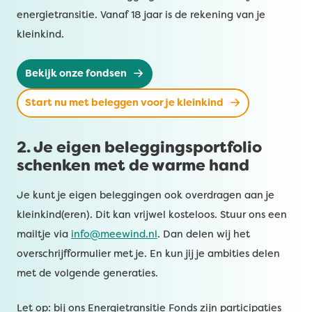
energietransitie. Vanaf 18 jaar is de rekening van je
kleinkind.
Bekijk onze fondsen
Start nu met beleggen voor je kleinkind
2. Je eigen beleggingsportfolio
schenken met de warme hand
Je kunt je eigen beleggingen ook overdragen aan je
kleinkind(eren). Dit kan vrijwel kosteloos. Stuur ons een
mailtje via
info@meewind.nl
. Dan delen wij het
overschrijfformulier met je. En kun jij je ambities delen
met de volgende generaties.
Let op: bij ons Energietransitie Fonds zijn participaties