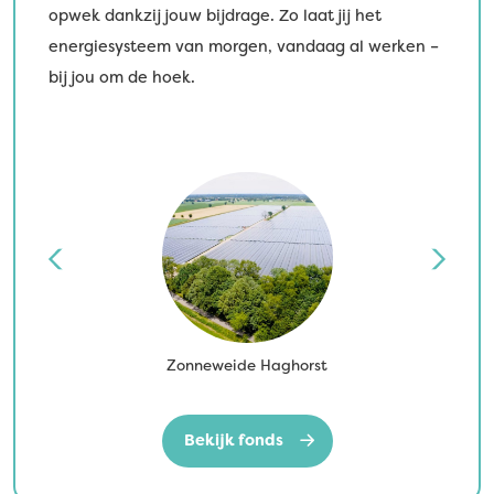
opwek dankzij jouw bijdrage. Zo laat jij het
energiesysteem van morgen, vandaag al werken –
bij jou om de hoek.
Zonneweide Haghorst
Bekijk fonds