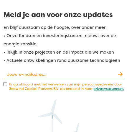
Meld je aan voor onze updates
En blijf duurzaam op de hoogte, over onder meer:
• Onze fondsen en investeringskansen, nieuws over de
energietransitie
• Inkijk in onze projecten en de impact die we maken
• Actuele ontwikkelingen rond duurzame technologieën
Ik ga akkoord met het verwerken van mijn persoonsgegevens door
Seawind Capital Partners B.V. als bedoeld in haar
privacystatement