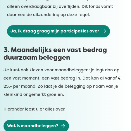
alleen overdraagbaar bij overlijden. Dit fonds vormt
daarmee de uitzondering op deze regel.
Ja, ik draag graag mijn participaties over
3. Maandelijks een vast bedrag
duurzaam beleggen
Je kunt ook kiezen voor maandbeleggen: je legt dan op
een vast moment, een vast bedrag in. Dat kan al vanaf €
25,- per maand. Zo laat je de belegging op naam van je
kleinkind ongemerkt groeien.
Hieronder leest u er alles over.
Wat is maandbeleggen?