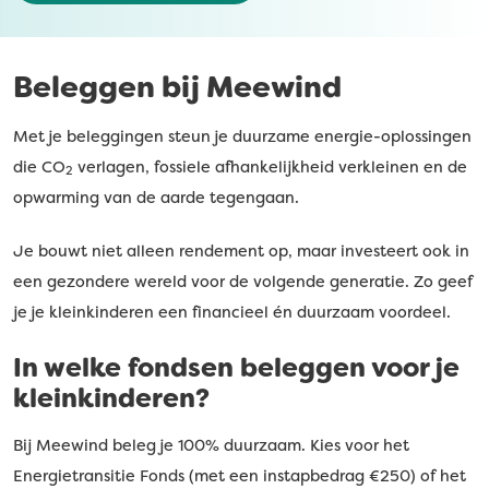
Beleggen bij Meewind
Met je beleggingen steun je duurzame energie-oplossingen
die CO
verlagen, fossiele afhankelijkheid verkleinen en de
2
opwarming van de aarde tegengaan.
Je bouwt niet alleen rendement op, maar investeert ook in
een gezondere wereld voor de volgende generatie. Zo geef
je je kleinkinderen een financieel én duurzaam voordeel.
In welke fondsen beleggen voor je
kleinkinderen?
Bij Meewind beleg je 100% duurzaam. Kies voor het
Energietransitie Fonds (met een instapbedrag €250) of het