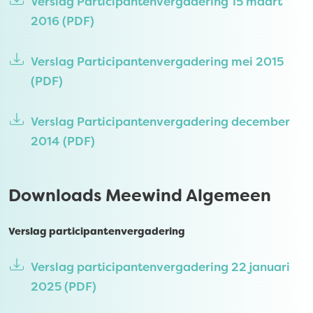
Verslag Participantenvergadering 15 maart
2016
(PDF)
Verslag Participantenvergadering mei 2015
(PDF)
Verslag Participantenvergadering december
2014
(PDF)
Downloads Meewind Algemeen
Verslag participantenvergadering
Verslag participantenvergadering 22 januari
2025
(PDF)