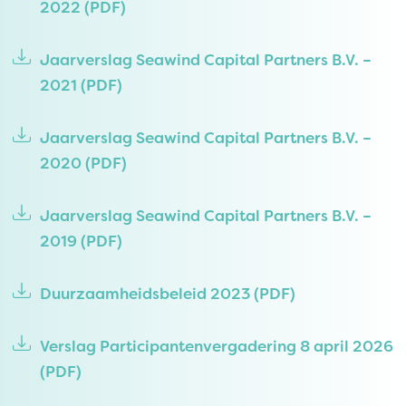
2022
(PDF)
Jaarverslag Seawind Capital Partners B.V. –
2021
(PDF)
Jaarverslag Seawind Capital Partners B.V. –
2020
(PDF)
Jaarverslag Seawind Capital Partners B.V. –
2019
(PDF)
Duurzaamheidsbeleid 2023
(PDF)
Verslag Participantenvergadering 8 april 2026
(PDF)