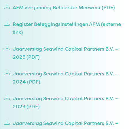
AFM vergunning Beheerder Meewind
(PDF)
Register Beleggingsinstellingen AFM
(externe
link)
Jaarverslag Seawind Capital Partners B.V. –
2025
(PDF)
Jaarverslag Seawind Capital Partners B.V. –
2024
(PDF)
Jaarverslag Seawind Capital Partners B.V. –
2023
(PDF)
Jaarverslag Seawind Capital Partners B.V. –