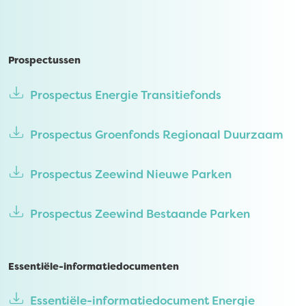
Prospectussen
Prospectus Energie Transitiefonds
Prospectus Groenfonds Regionaal Duurzaam
Prospectus Zeewind Nieuwe Parken
Prospectus Zeewind Bestaande Parken
Essentiële-informatiedocumenten
Essentiële-informatiedocument Energie