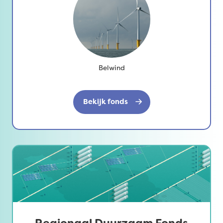
Belwind
Bekijk fonds