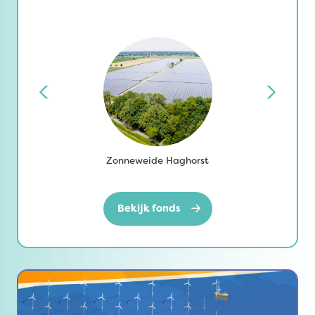
Zonneweide Haghorst
Bekijk fonds