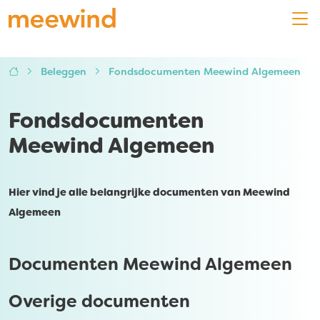
Beleggen
Fondsdocumenten Meewind Algemeen
Fondsdocumenten
Meewind Algemeen
Hier vind je alle belangrijke documenten van Meewind
Algemeen
Documenten Meewind Algemeen
Overige documenten