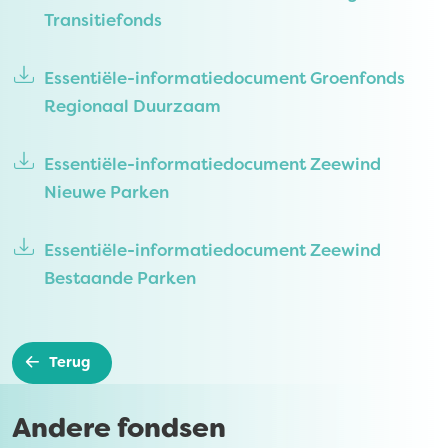
Transitiefonds
Essentiële-informatiedocument Groenfonds
Regionaal Duurzaam
Essentiële-informatiedocument Zeewind
Nieuwe Parken
Essentiële-informatiedocument Zeewind
Bestaande Parken
Terug
Andere fondsen