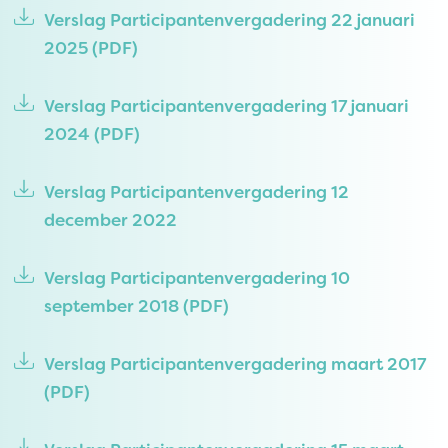
Verslag Participantenvergadering 22 januari
2025
(PDF)
Verslag Participantenvergadering 17 januari
2024
(PDF)
Verslag Participantenvergadering 12
december 2022
Verslag Participantenvergadering 10
september 2018
(PDF)
Verslag Participantenvergadering maart 2017
(PDF)