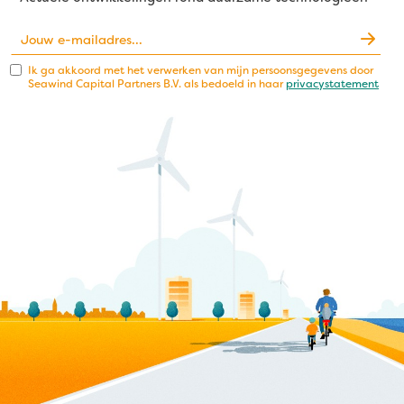
Ik ga akkoord met het verwerken van mijn persoonsgegevens door
Seawind Capital Partners B.V. als bedoeld in haar
privacystatement