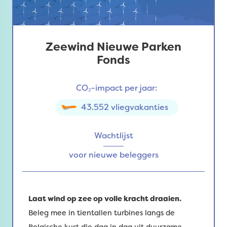
Zeewind Nieuwe Parken
Fonds
CO₂-impact per jaar:
43.552 vliegvakanties
Wachtlijst
voor nieuwe beleggers
Laat wind op zee op volle kracht draaien.
Beleg mee in tientallen turbines langs de