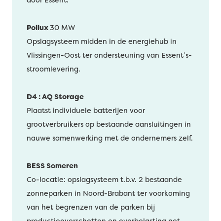
door Essent.
Pollux
30 MW
Opslagsysteem midden in de energiehub in
Vlissingen-Oost ter ondersteuning van Essent’s-
stroomlevering.
D4 : AQ Storage
Plaatst individuele batterijen voor
grootverbruikers op bestaande aansluitingen in
nauwe samenwerking met de ondernemers zelf.
BESS Someren
Co-locatie: opslagsysteem t.b.v. 2 bestaande
zonneparken in Noord-Brabant ter voorkoming
van het begrenzen van de parken bij