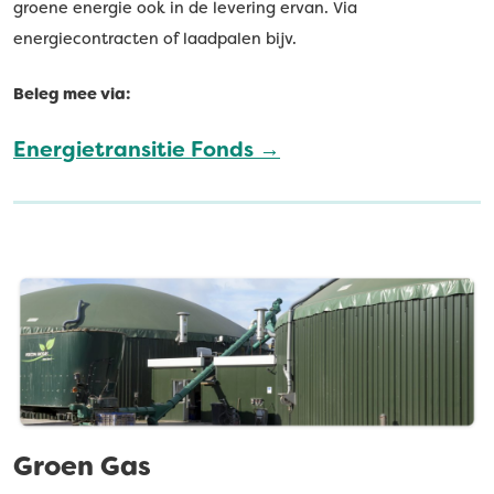
groene energie ook in de levering ervan. Via
energiecontracten of laadpalen bijv.
Beleg mee via:
Energietransitie Fonds →
Groen Gas