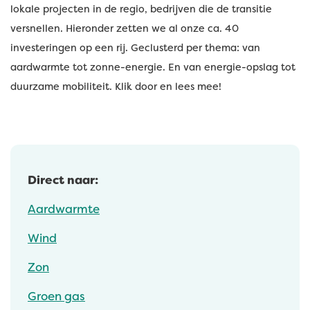
lokale projecten in de regio, bedrijven die de transitie
versnellen. Hieronder zetten we al onze ca. 40
investeringen op een rij. Geclusterd per thema: van
aardwarmte tot zonne-energie. En van energie-opslag tot
duurzame mobiliteit. Klik door en lees mee!
Direct naar:
Aardwarmte
Wind
Zon
Groen gas