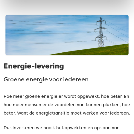
Energie-levering
Groene energie voor iedereen
Hoe meer groene energie er wordt opgewekt, hoe beter. En
hoe meer mensen er de voordelen van kunnen plukken, hoe
beter. Want de energietransitie moet werken voor iedereen.
Dus investeren we naast het opwekken en opslaan van