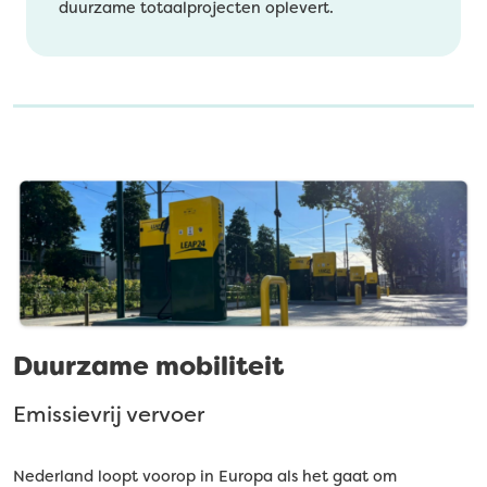
duurzame totaalprojecten oplevert.
Duurzame mobiliteit
Emissievrij vervoer
Nederland loopt voorop in Europa als het gaat om