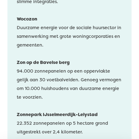
slimme integraties.
Wocozon
Duurzame energie voor de sociale huursector in
samenwerking met grote woningcorporaties en
gemeenten.
Zon op de Bavelse berg
94.000 zonnepanelen op een oppervlakte
gelijk aan 30 voetbalvelden. Genoeg vermogen
om 10.000 huishoudens van duurzame energie
te voorzien.
Zonnepark IJsselmeerdijk-Lelystad
22.352 zonnepanelen op 5 hectare grond
uitgestrekt over 2,4 kilometer.