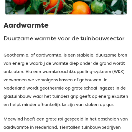
Aardwarmte
Duurzame warmte voor de tuinbouwsector
Geothermie, of aardwarmte, is een stabiele, duurzame bron
van energie waarbij de warmte diep onder de grond wordt
ontsloten. Via een warmtekrachtkoppeling-systeem (WKK)
verwarmen we vervolgens kassen of gebouwen. In
Nederland wordt geothermie op grote schaal ingezet in de
glastuinbouw waar het tuinders grip geeft op energiekosten
en helpt minder afhankelijk te zijn van stoken op gas.
Meewind heeft een grote rol gespeeld in het opschalen van
aardwarmte in Nederland. Tientallen tuinbouwbedrijven