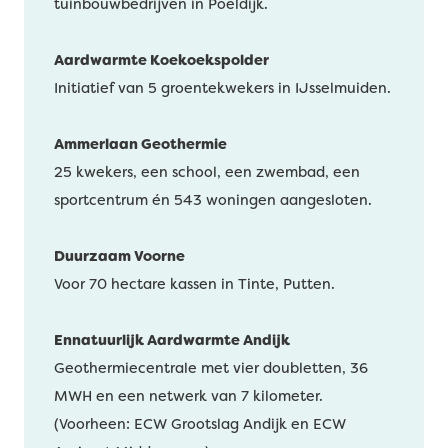
tuinbouwbedrijven in Poeldijk.
Aardwarmte Koekoekspolder
Initiatief van 5 groentekwekers in IJsselmuiden.
Ammerlaan Geothermie
25 kwekers, een school, een zwembad, een
sportcentrum én 543 woningen aangesloten.
Duurzaam Voorne
Voor 70 hectare kassen in Tinte, Putten.
Ennatuurlijk Aardwarmte Andijk
Geothermiecentrale met vier doubletten, 36
MWH en een netwerk van 7 kilometer.
(Voorheen: ECW Grootslag Andijk en ECW