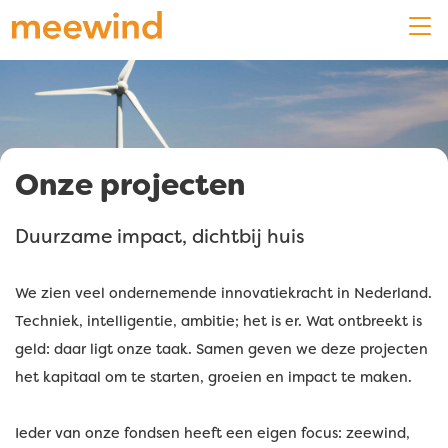
Onze projecten
Duurzame impact, dichtbij huis
We zien veel ondernemende innovatiekracht in Nederland.
Techniek, intelligentie, ambitie; het is er. Wat ontbreekt is
geld: daar ligt onze taak. Samen geven we deze projecten
het kapitaal om te starten, groeien en impact te maken.
Ieder van onze fondsen heeft een eigen focus: zeewind,