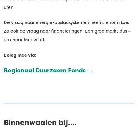
uren.
De vraag naar energie-opslagsystemen neemt enorm toe.
Zo ook de vraag naar financieringen. Een groeimarkt dus –
ook voor Meewind.
Beleg mee via:
Regionaal Duurzaam Fonds →
Binnenwaaien bij….