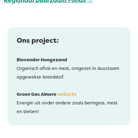
Regionaal Duurzaam Fonds →
Ons project:
Biovender Hoogezand
Organisch afval en mest, omgezet in duurzaam
opgewekte brandstof.
Groen Gas Almere
verkocht
Energie uit onder andere zoals bermgras, mest
en bieten!