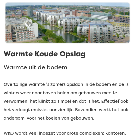
Warmte Koude Opslag
Warmte uit de bodem
Overtollige warmte ’s zomers opslaan in de bodem en de ’s
winters weer naar boven halen om gebouwen mee te
verwarmen: het klinkt zo simpel en dat is het. Effectief ook:
het verlaagt emissies aanzienlijk. Bovendien werkt het ook
andersom, voor het koelen van gebouwen.
WKO wordt veel ingezet voor grote complexen: kantoren,