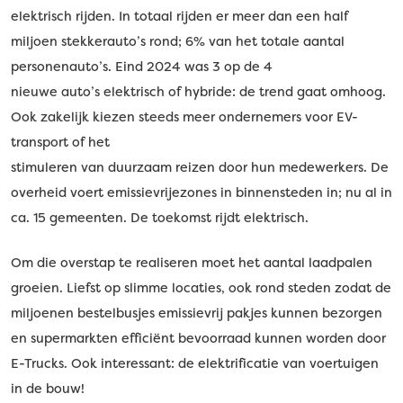
elektrisch rijden. In totaal rijden er meer dan een half
miljoen stekkerauto’s rond; 6% van het totale aantal
personenauto’s. Eind 2024 was 3 op de 4
nieuwe auto’s elektrisch of hybride: de trend gaat omhoog.
Ook zakelijk kiezen steeds meer ondernemers voor EV-
transport of het
stimuleren van duurzaam reizen door hun medewerkers. De
overheid voert emissievrijezones in binnensteden in; nu al in
ca. 15 gemeenten. De toekomst rijdt elektrisch.
Om die overstap te realiseren moet het aantal laadpalen
groeien. Liefst op slimme locaties, ook rond steden zodat de
miljoenen bestelbusjes emissievrij pakjes kunnen bezorgen
en supermarkten efficiënt bevoorraad kunnen worden door
E-Trucks. Ook interessant: de elektrificatie van voertuigen
in de bouw!