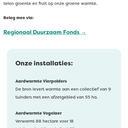
telen groente en fruit op onze groene warmte.
Beleg mee via:
Regionaal Duurzaam Fonds →
Onze installaties:
Aardwarmte Vierpolders
De bron levert warmte aan een collectief van 9
tuinders met een afzetgebied van 55 ha.
Aardwarmte Vogelaer
Verwarmt 88 hectare voor 18