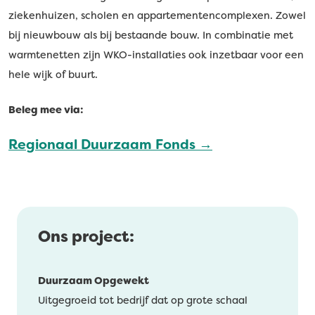
ziekenhuizen, scholen en appartementencomplexen. Zowel
bij nieuwbouw als bij bestaande bouw. In combinatie met
warmtenetten zijn WKO-installaties ook inzetbaar voor een
hele wijk of buurt.
Beleg mee via:
Regionaal Duurzaam Fonds →
Ons project:
Duurzaam Opgewekt
Uitgegroeid tot bedrijf dat op grote schaal