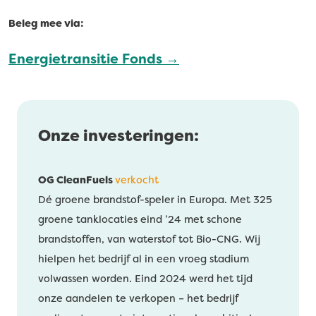
Beleg mee via:
Energietransitie Fonds →
Onze investeringen:
OG CleanFuels
verkocht
Dé groene brandstof-speler in Europa. Met 325
groene tanklocaties eind ’24 met schone
brandstoffen, van waterstof tot Bio-CNG. Wij
hielpen het bedrijf al in een vroeg stadium
volwassen worden. Eind 2024 werd het tijd
onze aandelen te verkopen – het bedrijf