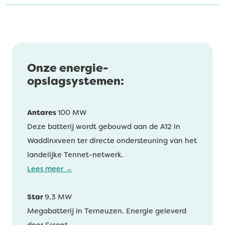
Onze energie-
opslagsystemen:
Antares
100 MW
Deze batterij wordt gebouwd aan de A12 in
Waddinxveen ter directe ondersteuning van het
landelijke Tennet-netwerk.
Lees meer
→
Star
9,3 MW
Megabatterij in Terneuzen. Energie geleverd