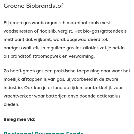
Groene Biobrandstof
Bij groen gas wordt organisch materiaal zoals mest,
voedselresten of rioolslib, vergist. Het bio-gas (grotendeels
methaan) dat vrijkomt, wordt opgewaardeerd tot
aardgaskwaliteit. In reguliere gas-installaties zet je het in
als brandstof, stroomopwek en verwarming.
Zo heeft groen gas een praktische toepassing daar waar het
moeilijk afstappen is van gas. Bijvoorbeeld in de zware
industrie. Ook kun je er lang op rijden: aantrekkelijk voor
vrachtverkeer waar batterijen onvoldoende actieradius
bieden.
Beleg mee via: