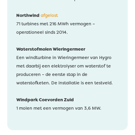
Northwind
afgelost
71 turbines met 216 MWh vermogen –
operationeel sinds 2014.
Waterstofmolen Wieringermeer
Een windturbine in Wieringermeer van Hygro
met daarbij een elektrolyser om waterstof te
produceren – de eerste stap in de
waterstofketen. De installatie is een testveld.
Windpark Coevorden Zuid
1 molen met een vermogen van 3,6 MW.