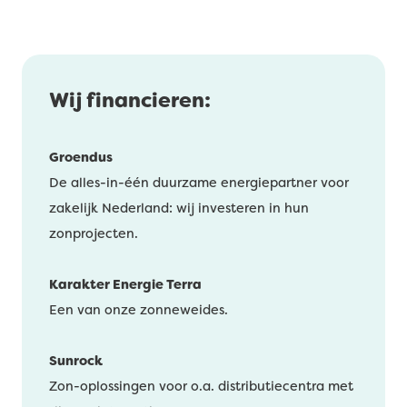
Wij financieren:
Groendus
De alles-in-één duurzame energiepartner voor
zakelijk Nederland: wij investeren in hun
zonprojecten.
Karakter Energie Terra
Een van onze zonneweides.
Sunrock
Zon-oplossingen voor o.a. distributiecentra met