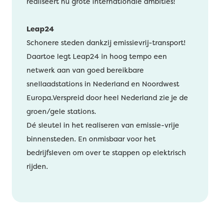
realiseert nu grote internationale ambities!
Leap24
Schonere steden dankzij emissievrij-transport!
Daartoe legt Leap24 in hoog tempo een
netwerk aan van goed bereikbare
snellaadstations in Nederland en Noordwest
Europa.Verspreid door heel Nederland zie je de
groen/gele stations.
Dé sleutel in het realiseren van emissie-vrije
binnensteden. En onmisbaar voor het
bedrijfsleven om over te stappen op elektrisch
rijden.