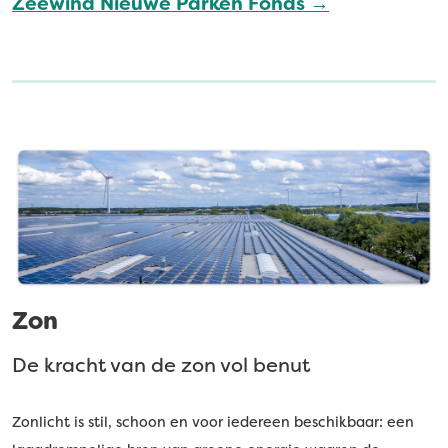
Zeewind Nieuwe Parken Fonds →
Zon
De kracht van de zon vol benut
Zonlicht is stil, schoon en voor iedereen beschikbaar: een