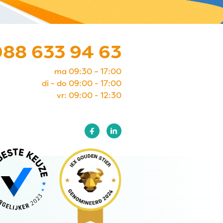
088 633 94 63
ma 09:30 – 17:00
di - do 09:00 - 17:00
vr: 09:00 - 12:30