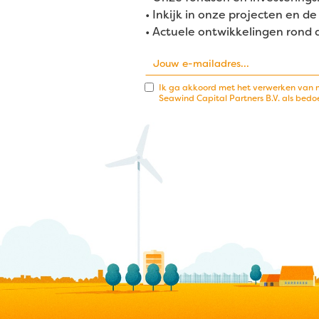
• Inkijk in onze projecten en 
• Actuele ontwikkelingen rond
Ik ga akkoord met het verwerken van 
Seawind Capital Partners B.V. als bedo