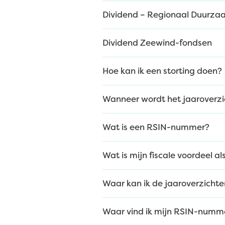
Dividend – Regionaal Duurza
Dividend Zeewind-fondsen
Hoe kan ik een storting doen?
Wanneer wordt het jaaroverzi
Wat is een RSIN-nummer?
Wat is mijn fiscale voordeel al
Waar kan ik de jaaroverzicht
Waar vind ik mijn RSIN-numme