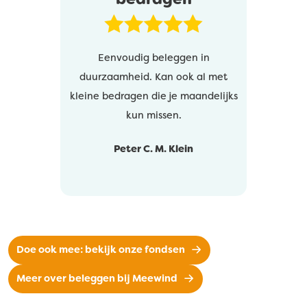
Eenvoudig beleggen in
duurzaamheid. Kan ook al met
kleine bedragen die je maandelijks
kun missen.
Peter C. M. Klein
Doe ook mee: bekijk onze fondsen
Meer over beleggen bij Meewind