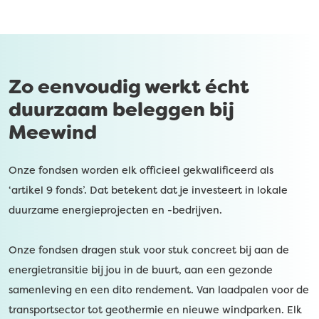
Zo eenvoudig werkt écht
duurzaam beleggen bij
Meewind
Onze fondsen worden elk officieel gekwalificeerd als
‘artikel 9 fonds’. Dat betekent dat je investeert in lokale
duurzame energieprojecten en -bedrijven.
Onze fondsen dragen stuk voor stuk concreet bij aan de
energietransitie bij jou in de buurt, aan een gezonde
samenleving en een dito rendement. Van laadpalen voor de
transportsector tot geothermie en nieuwe windparken. Elk