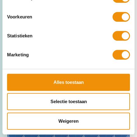
Voorkeuren
Statistieken
Marketing
Alles toestaan
Lees meer
Selectie toestaan
Weigeren