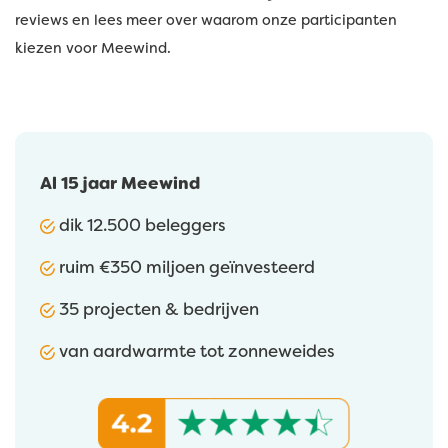
reviews en lees meer over waarom onze participanten
kiezen voor Meewind.
Al 15 jaar Meewind
dik 12.500 beleggers
ruim €350 miljoen geïnvesteerd
35 projecten & bedrijven
van aardwarmte tot zonneweides