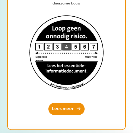
duurzame bouw
Lees meer