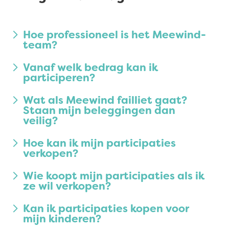
Hoe professioneel is het Meewind-
team?
Vanaf welk bedrag kan ik
participeren?
Wat als Meewind failliet gaat?
Staan mijn beleggingen dan
veilig?
Hoe kan ik mijn participaties
verkopen?
Wie koopt mijn participaties als ik
ze wil verkopen?
Kan ik participaties kopen voor
mijn kinderen?