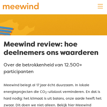
Meewind review: hoe
deelnemers ons waarderen
Over de betrokkenheid van 12.500+
participanten
Meewind belegt al 17 jaar écht duurzaam. In lokale
energieprojecten die CO
-uitstoot verminderen. En dat is
2
hard nodig: het klimaat is uit balans, onze aarde heeft het
zwaar. Dit doen we niet alleen. Bekijk hier Meewind