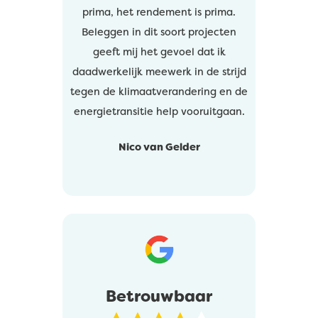
prima, het rendement is prima.
Beleggen in dit soort projecten
geeft mij het gevoel dat ik
daadwerkelijk meewerk in de strijd
tegen de klimaatverandering en de
energietransitie help vooruitgaan.
Nico van Gelder
Betrouwbaar