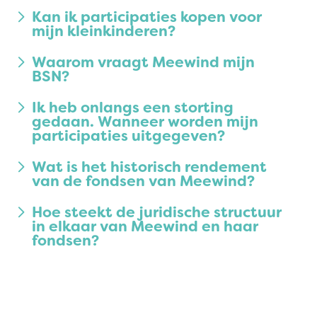
Kan ik participaties kopen voor
mijn kleinkinderen?
Waarom vraagt Meewind mijn
BSN?
Ik heb onlangs een storting
gedaan. Wanneer worden mijn
participaties uitgegeven?
Wat is het historisch rendement
van de fondsen van Meewind?
Hoe steekt de juridische structuur
in elkaar van Meewind en haar
fondsen?