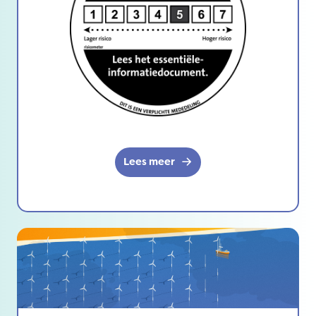
Lees meer