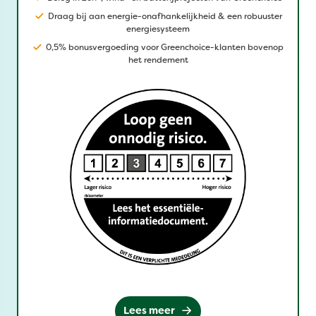
Draag bij aan energie-onafhankelijkheid & een robuuster
energiesysteem
0,5% bonusvergoeding voor Greenchoice-klanten bovenop
het rendement
Lees meer