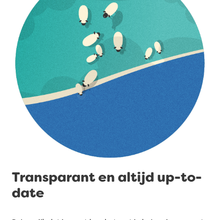
Transparant en altijd up-to-
date