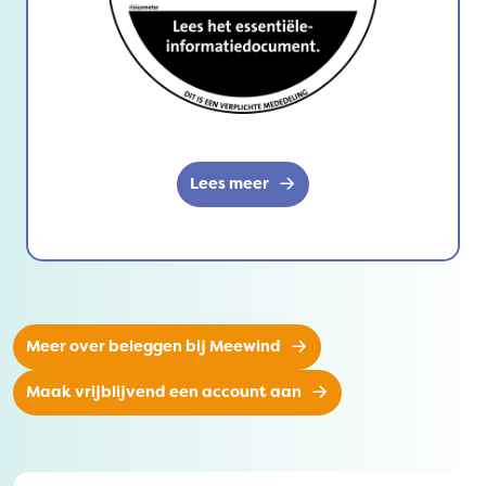
Lees meer
Meer over beleggen bij Meewind
Maak vrijblijvend een account aan