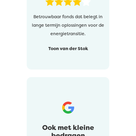
Betrouwbaar fonds dat belegt in
lange termijn oplossingen voor de
energietransitie.
Toon van der Stok
Ook met kleine
bedragen