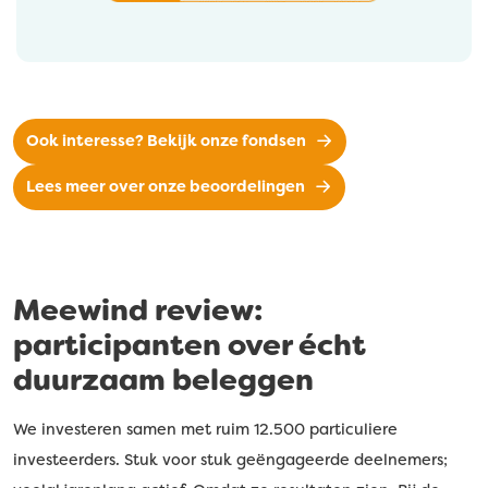
Ook interesse? Bekijk onze fondsen
Lees meer over onze beoordelingen
Meewind review:
participanten over écht
duurzaam beleggen
We investeren samen met ruim 12.500 particuliere
investeerders. Stuk voor stuk geëngageerde deelnemers;