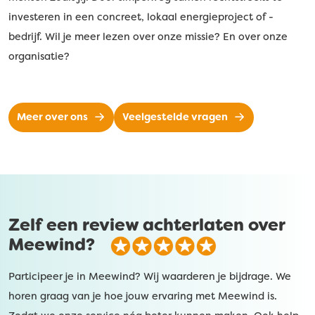
investeren in een concreet, lokaal energieproject of -
bedrijf. Wil je meer lezen over onze missie? En over onze
organisatie?
Meer over ons
Veelgestelde vragen
Zelf een review achterlaten over
Meewind?
Participeer je in Meewind? Wij waarderen je bijdrage. We
horen graag van je hoe jouw ervaring met Meewind is.