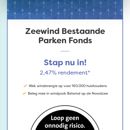
Zeewind Bestaande
Parken Fonds
Stap nu in!
2,47% rendement*
Wek windenergie op voor 160.000 huishoudens
Beleg mee in windpark Belwind op de Noordzee