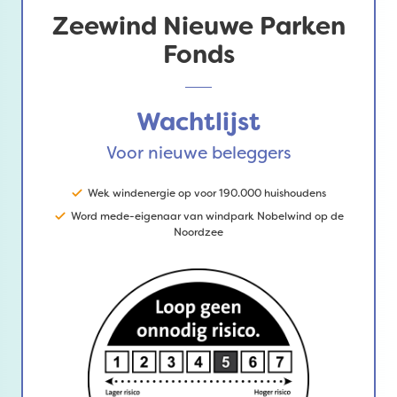
Zeewind Nieuwe Parken
Fonds
Wachtlijst
Voor nieuwe beleggers
Wek windenergie op voor 190.000 huishoudens
Word mede-eigenaar van windpark Nobelwind op de
Noordzee