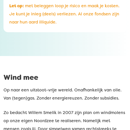
Let op:
met beleggen loop je risico en maak je kosten.
Je kunt je inleg (deels) verliezen. Al onze fondsen zijn
naar hun aard illiquide.
Wind mee
Op naar een uitstoot-vrije wereld. Onafhankelijk van olie.
Van (tegen)gas. Zonder energiereuzen. Zonder subsidies.
Zo bedacht Willem Smelik in 2007 zijn plan om windmolens
op onze eigen Noordzee te realiseren. Namelijk met
mensen zoals jij. Door simpelweg samen rechtstreeks te