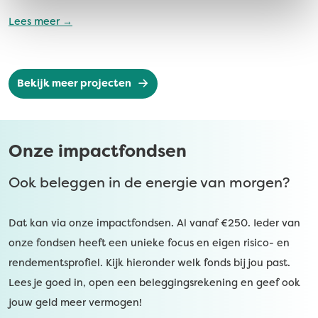
Lees meer →
Bekijk meer projecten
Onze impactfondsen
Ook beleggen in de energie van morgen?
Dat kan via onze impactfondsen. Al vanaf €250. Ieder van
onze fondsen heeft een unieke focus en eigen risico- en
rendementsprofiel. Kijk hieronder welk fonds bij jou past.
Lees je goed in, open een beleggingsrekening en geef ook
jouw geld meer vermogen!