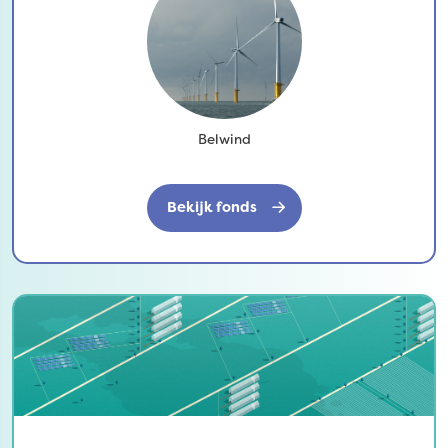
Belwind
Bekijk fonds