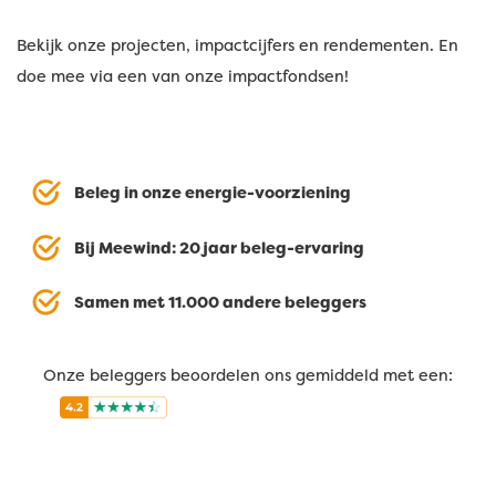
Bekijk onze projecten, impactcijfers en rendementen. En
doe mee via een van onze impactfondsen!
Beleg in onze energie-voorziening
Bij Meewind: 20 jaar beleg-ervaring
Samen met 11.000 andere beleggers
Onze beleggers beoordelen ons gemiddeld met een: