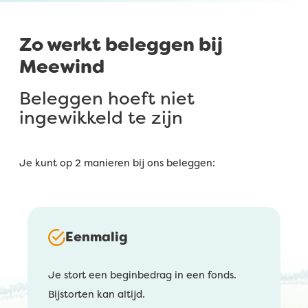
Zo werkt beleggen bij
Meewind
Beleggen hoeft niet
ingewikkeld te zijn
Je kunt op 2 manieren bij ons beleggen:
Eenmalig
Je stort een beginbedrag in een fonds.
Bijstorten kan altijd.