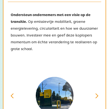
Ondersteun ondernemers met een visie op de
transitie.
Op emissievrije mobiliteit, groene
energielevering, circulariteit en hoe we duurzamer
bouwen. Investeer mee en geef deze koplopers
momentum om échte verandering te realiseren op
grote schaal.