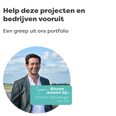
Help deze projecten en
bedrijven vooruit
Een greep uit ons portfolio