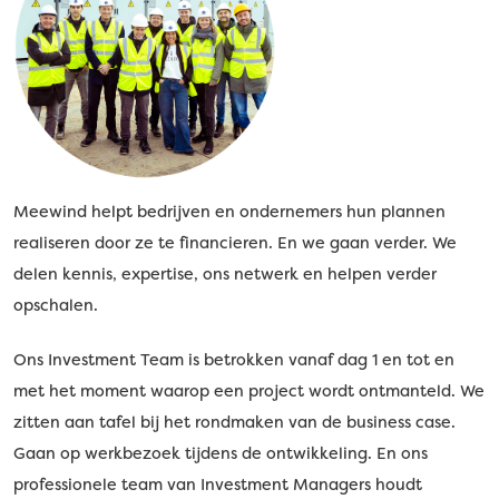
Meewind helpt bedrijven en ondernemers hun plannen
realiseren door ze te financieren. En we gaan verder. We
delen kennis, expertise, ons netwerk en helpen verder
opschalen.
Ons Investment Team is betrokken vanaf dag 1 en tot en
met het moment waarop een project wordt ontmanteld. We
zitten aan tafel bij het rondmaken van de business case.
Gaan op werkbezoek tijdens de ontwikkeling. En ons
professionele team van Investment Managers houdt