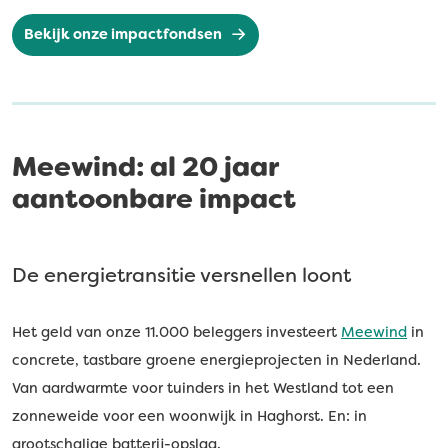
Bekijk onze impactfondsen
Meewind: al 20 jaar
aantoonbare impact
De energietransitie versnellen loont
Het geld van onze 11.000 beleggers investeert
Meewind
in
concrete, tastbare groene energieprojecten in Nederland.
Van aardwarmte voor tuinders in het Westland tot een
zonneweide voor een woonwijk in Haghorst. En: in
grootschalige batterij-opslag.