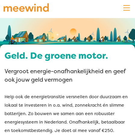
Geld. De groene motor.
Vergroot energie-onafhankelijkheid en geef
ook jouw geld vermogen
Help ook de energietransitie versnellen door duurzaam en
lokaal te investeren in o.a. wind, zonnekracht én slimme
batterijen. Zo bouwen we samen aan een robuuster
energiesysteem in Nederland. Onafhankelijk, betaalbaar
en toekomstbestendig. Je doet al mee vanaf €250.