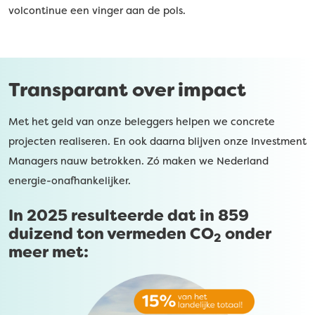
volcontinue een vinger aan de pols.
Transparant over impact
Met het geld van onze beleggers helpen we concrete
projecten realiseren. En ook daarna blijven onze Investment
Managers nauw betrokken. Zó maken we Nederland
energie-onafhankelijker.
In 2025 resulteerde dat in 859
duizend ton vermeden CO
onder
2
meer met: