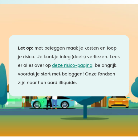
Let op:
met beleggen maak je kosten en loop
je risico. Je kunt je inleg (deels) verliezen. Lees
er alles over op
deze risico-pagina
: belangrijk
voordat je start met beleggen! Onze fondsen
zijn naar hun aard illiquide.