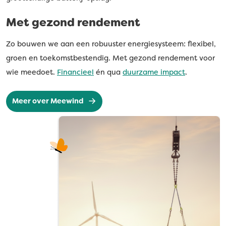
Met gezond rendement
Zo bouwen we aan een robuuster energiesysteem: flexibel,
groen en toekomstbestendig. Met gezond rendement voor
wie meedoet.
Financieel
én qua
duurzame impact
.
Meer over Meewind