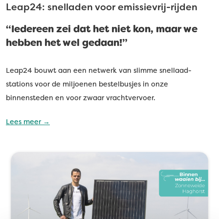
Leap24: snelladen voor emissievrij-rijden
“Iedereen zei dat het niet kon, maar we
hebben het wel gedaan!”
Leap24 bouwt aan een netwerk van slimme snellaad-
stations voor de miljoenen bestelbusjes in onze
binnensteden en voor zwaar vrachtvervoer.
Lees meer →