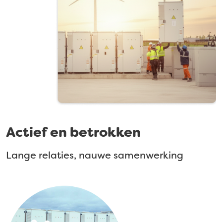
Actief en betrokken
Lange relaties, nauwe samenwerking