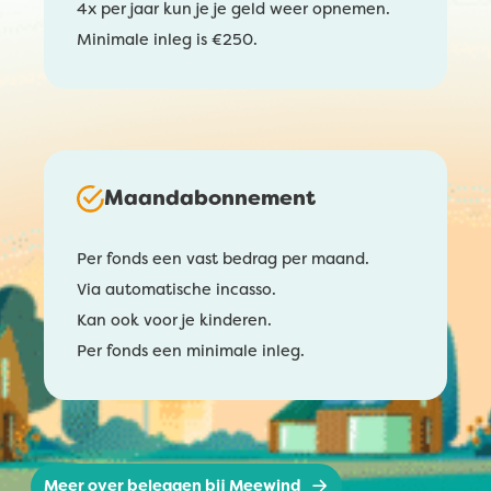
4x per jaar kun je je geld weer opnemen.
Minimale inleg is €250.
Maandabonnement
Per fonds een vast bedrag per maand.
Via automatische incasso.
Kan ook voor je kinderen.
Per fonds een minimale inleg.
Meer over beleggen bij Meewind