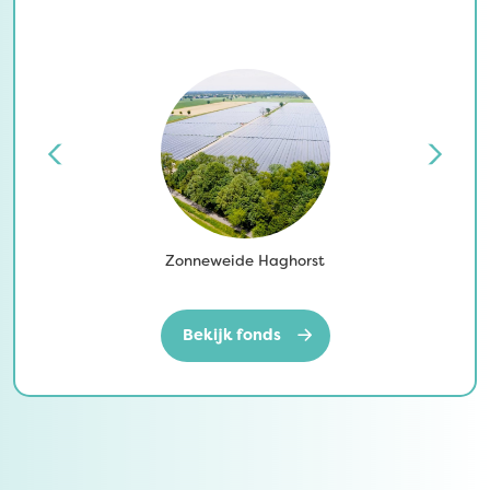
Zonneweide Haghorst
Bekijk fonds