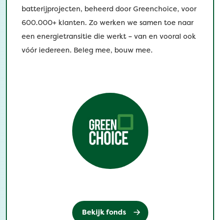
batterijprojecten, beheerd door Greenchoice, voor
600.000+ klanten. Zo werken we samen toe naar
een energietransitie die werkt – van en vooral ook
vóór iedereen. Beleg mee, bouw mee.
Bekijk fonds