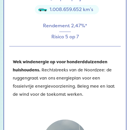
1.008.659.652 km’s
Rendement 2,47%*
Risico 5 op 7
Wek windenergie op voor honderdduizenden
huishoudens.
Rechtstreeks van de Noordzee: de
ruggengraat van ons energieplan voor een
fossielvrije energievoorziening. Beleg mee en laat
de wind voor de toekomst werken.