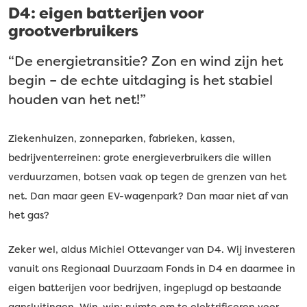
D4: eigen batterijen voor
grootverbruikers
“De energietransitie? Zon en wind zijn het
begin – de echte uitdaging is het stabiel
houden van het net!”
Ziekenhuizen, zonneparken, fabrieken, kassen,
bedrijventerreinen: grote energieverbruikers die willen
verduurzamen, botsen vaak op tegen de grenzen van het
net. Dan maar geen EV-wagenpark? Dan maar niet af van
het gas?
Zeker wel, aldus Michiel Ottevanger van D4. Wij investeren
vanuit ons Regionaal Duurzaam Fonds in D4 en daarmee in
eigen batterijen voor bedrijven, ingeplugd op bestaande