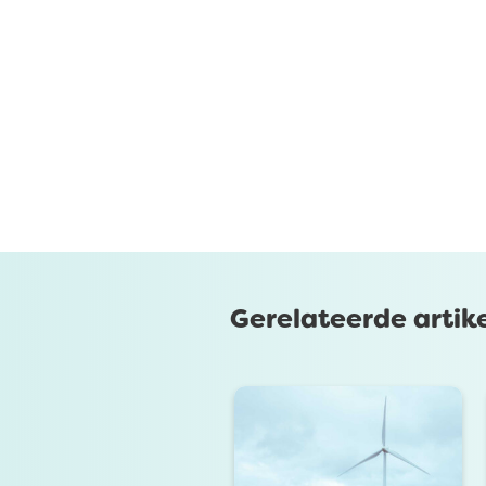
Gerelateerde artik