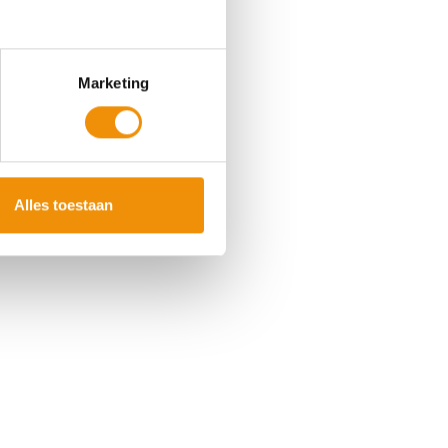
Marketing
Alles toestaan