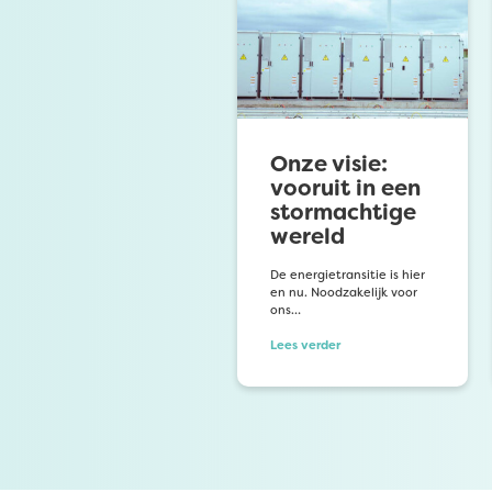
Onze visie:
vooruit in een
stormachtige
wereld
De energietransitie is hier
en nu. Noodzakelijk voor
ons…
Lees verder