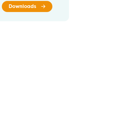
Downloads