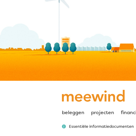
beleggen
projecten
financ
Essentiële informatiedocumenten