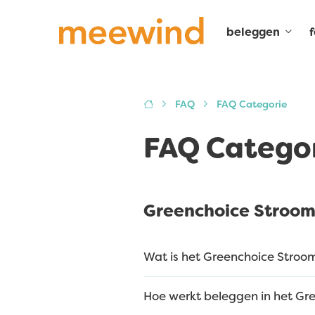
beleggen
FAQ
FAQ Categorie
FAQ Catego
Greenchoice Stroom
Wat is het Greenchoice Stroo
Hoe werkt beleggen in het Gr