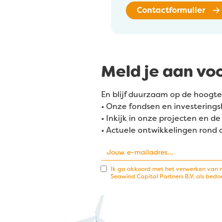
Contactformulier
Meld je aan vo
En blijf duurzaam op de hoogte
• Onze fondsen en investerings
• Inkijk in onze projecten en 
• Actuele ontwikkelingen rond
Ik ga akkoord met het verwerken van 
Seawind Capital Partners B.V. als bedo