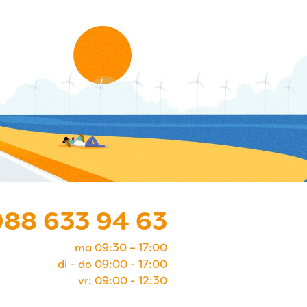
088 633 94 63
ma 09:30 – 17:00
di - do 09:00 - 17:00
vr: 09:00 - 12:30