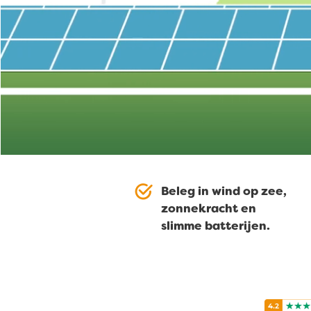
Beleg in wind op zee,
zonnekracht en
slimme batterijen.