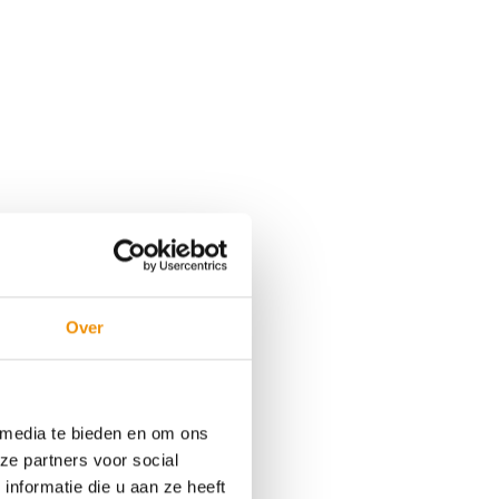
Over
 media te bieden en om ons
ze partners voor social
nformatie die u aan ze heeft