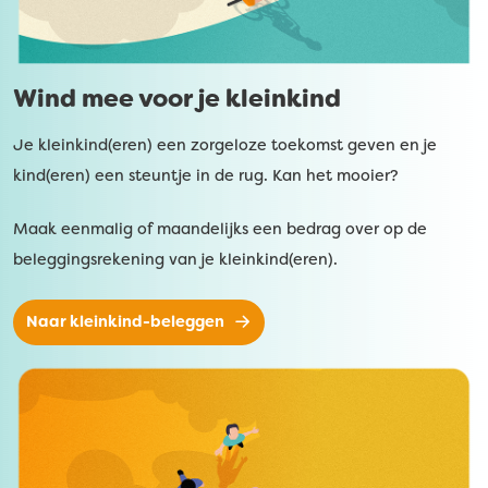
Wind mee voor je kleinkind
Je kleinkind(eren) een zorgeloze toekomst geven en je
kind(eren) een steuntje in de rug. Kan het mooier?
Maak eenmalig of maandelijks een bedrag over op de
beleggingsrekening van je kleinkind(eren).
Naar kleinkind-beleggen