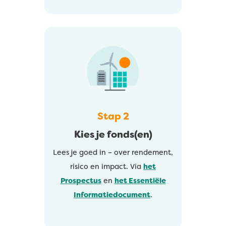
Stap 2
Kies je fonds(en)
Lees je goed in – over rendement,
risico en impact. Via
het
Prospectus
en
het Essentiële
Informatiedocument
.