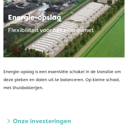
Energie-opslag
Flexibiliteit voor het energienet
Energie-opslag is een essentiële schakel in de transitie om
deze pieken en dalen uit te balanceren. Op kleine schaal,
met thuisbatterijen.
Onze investeringen