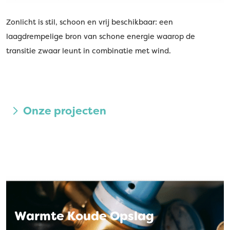
Zonlicht is stil, schoon en vrij beschikbaar: een
laagdrempelige bron van schone energie waarop de
transitie zwaar leunt in combinatie met wind.
Onze projecten
Warmte Koude Opslag