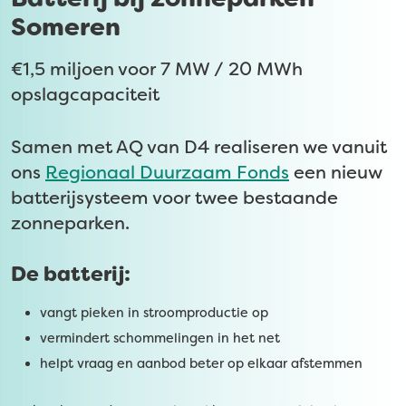
Someren
€1,5 miljoen voor 7 MW / 20 MWh
opslagcapaciteit
Samen met AQ van D4 realiseren we vanuit
ons
Regionaal Duurzaam Fonds
een nieuw
batterijsysteem voor twee bestaande
zonneparken.
De batterij:
vangt pieken in stroomproductie op
vermindert schommelingen in het net
helpt vraag en aanbod beter op elkaar afstemmen