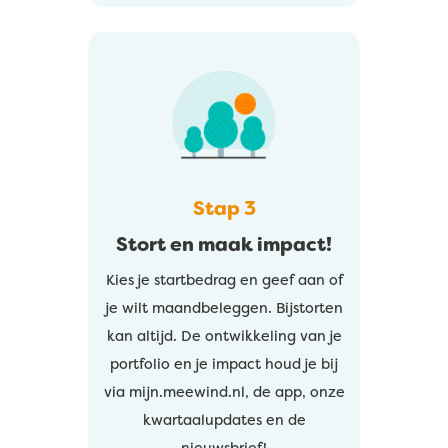
Stap 3
Stort en maak impact!
Kies je startbedrag en geef aan of
je wilt maandbeleggen. Bijstorten
kan altijd. De ontwikkeling van je
portfolio en je impact houd je bij
via mijn.meewind.nl, de app, onze
kwartaalupdates en de