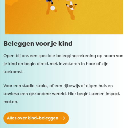
Beleggen voor je kind
Open bij ons een speciale beleggingsrekening op naam van
je kind en begin direct met investeren in haar of zijn
toekomst.
Voor een studie straks, of een rijbewijs of eigen huis en
sowieso een gezondere wereld. Hier begint samen impact
maken.
Alles over kind-beleggen