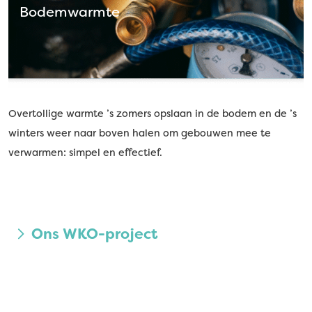
Bodemwarmte
Overtollige warmte ’s zomers opslaan in de bodem en de ’s
winters weer naar boven halen om gebouwen mee te
verwarmen: simpel en effectief.
Ons WKO-project