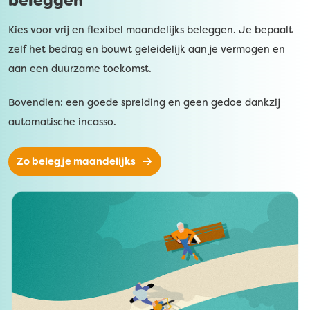
beleggen
Kies voor vrij en flexibel maandelijks beleggen. Je bepaalt
zelf het bedrag en bouwt geleidelijk aan je vermogen en
aan een duurzame toekomst.
Bovendien: een goede spreiding en geen gedoe dankzij
automatische incasso.
Zo beleg je maandelijks