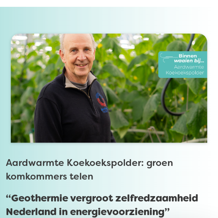
Aardwarmte Koekoekspolder: groen
komkommers telen
“Geothermie vergroot zelfredzaamheid
Nederland in energievoorziening”