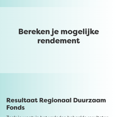
Bereken je mogelijke
rendement
Resultaat Regionaal Duurzaam
Fonds