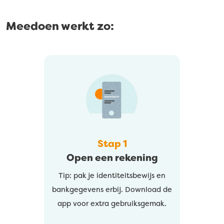
Meedoen werkt zo:
Stap 1
Open een rekening
Tip: pak je identiteitsbewijs en
bankgegevens erbij. Download de
app voor extra gebruiksgemak.