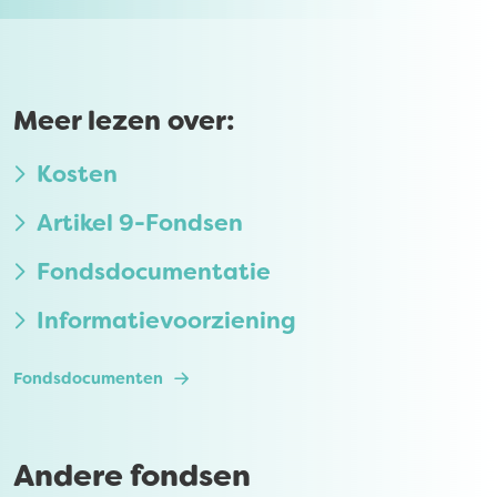
Meer lezen over:
Kosten
Artikel 9-Fondsen
Fondsdocumentatie
Informatievoorziening
Fondsdocumenten
Andere fondsen