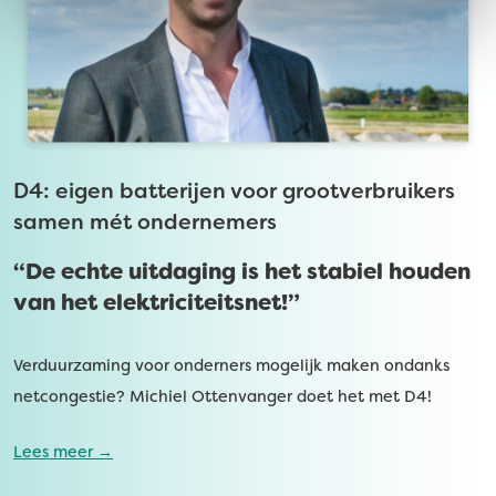
D4: eigen batterijen voor grootverbruikers
samen mét ondernemers
“De echte uitdaging is het stabiel houden
van het elektriciteitsnet!”
Verduurzaming voor onderners mogelijk maken ondanks
netcongestie? Michiel Ottenvanger doet het met D4!
Lees meer →