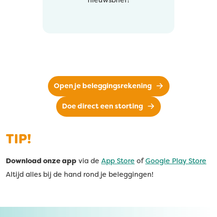
nieuwsbrief!
Open je beleggingsrekening
Doe direct een storting
TIP!
Download onze app
via de
App Store
of
Google Play Store
Altijd alles bij de hand rond je beleggingen!