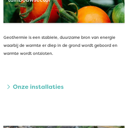
Geothermie is een stabiele, duurzame bron van energie
waarbij de warmte er diep in de grond wordt geboord en
warmte wordt ontsloten.
Onze installaties