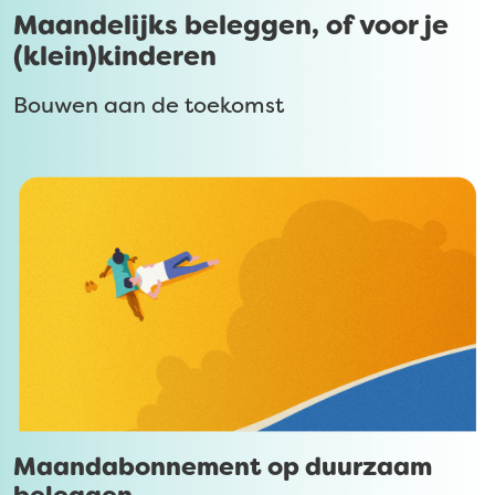
Maandelijks beleggen, of voor je
(klein)kinderen
Bouwen aan de toekomst
Maandabonnement op duurzaam