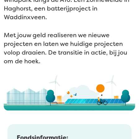
Haghorst, een batterijproject in
Waddinxveen.
Met jouw geld realiseren we nieuwe
projecten en laten we huidige projecten
volop draaien. De transitie in actie, bij jou
om de hoek.
Fondsinformatie: