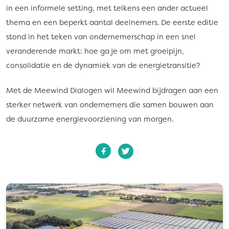
in een informele setting, met telkens een ander actueel
thema en een beperkt aantal deelnemers. De eerste editie
stond in het teken van ondernemerschap in een snel
veranderende markt: hoe ga je om met groeipijn,
consolidatie en de dynamiek van de energietransitie?
Met de Meewind Dialogen wil Meewind bijdragen aan een
sterker netwerk van ondernemers die samen bouwen aan
de duurzame energievoorziening van morgen.