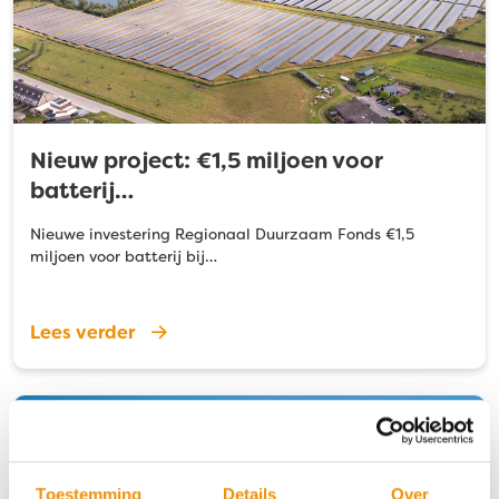
Nieuw project: €1,5 miljoen voor
batterij…
Nieuwe investering Regionaal Duurzaam Fonds €1,5
miljoen voor batterij bij…
Lees verder
Toestemming
Details
Over