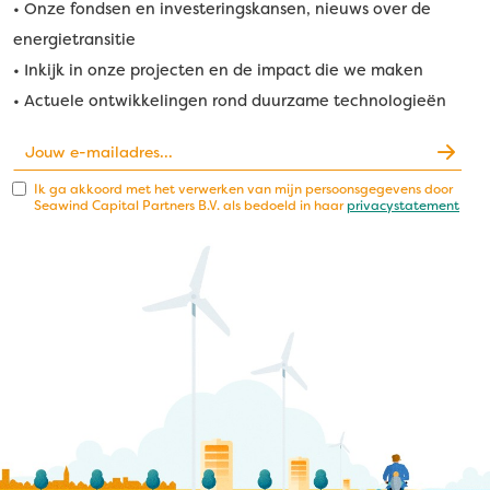
• Onze fondsen en investeringskansen, nieuws over de
energietransitie
• Inkijk in onze projecten en de impact die we maken
• Actuele ontwikkelingen rond duurzame technologieën
Ik ga akkoord met het verwerken van mijn persoonsgegevens door
Seawind Capital Partners B.V. als bedoeld in haar
privacystatement