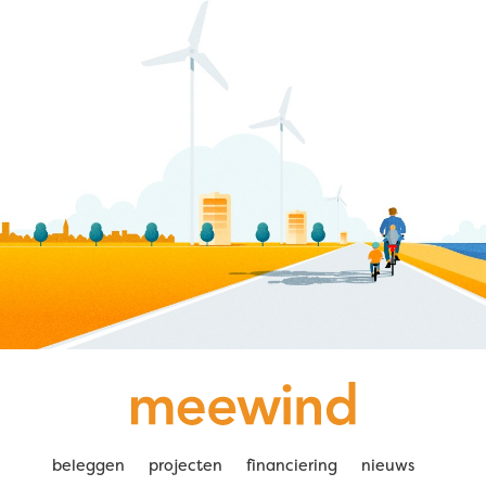
beleggen
projecten
financiering
nieuws