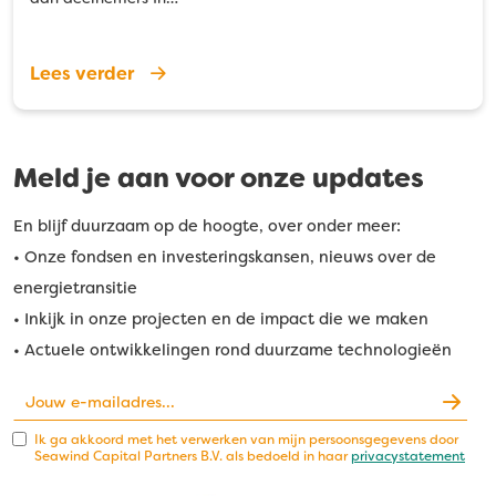
Lees verder
Meld je aan voor onze updates
En blijf duurzaam op de hoogte, over onder meer:
• Onze fondsen en investeringskansen, nieuws over de
energietransitie
• Inkijk in onze projecten en de impact die we maken
• Actuele ontwikkelingen rond duurzame technologieën
Ik ga akkoord met het verwerken van mijn persoonsgegevens door
Seawind Capital Partners B.V. als bedoeld in haar
privacystatement