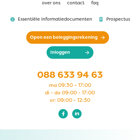
over ons
contact
faq
Essentiële informatiedocumenten
Prospectus
Open een beleggingsrekening
Inloggen
088 633 94 63
ma 09:30 – 17:00
di - do 09:00 - 17:00
vr: 09:00 - 12:30