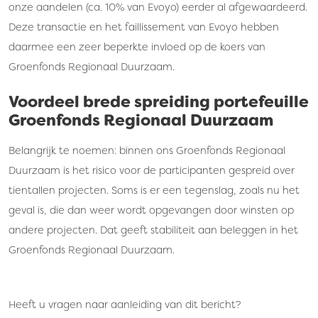
onze aandelen (ca. 10% van Evoyo) eerder al afgewaardeerd.
Deze transactie en het faillissement van Evoyo hebben
daarmee een zeer beperkte invloed op de koers van
Groenfonds Regionaal Duurzaam.
Voordeel brede spreiding portefeuille
Groenfonds Regionaal Duurzaam
Belangrijk te noemen: binnen ons Groenfonds Regionaal
Duurzaam is het risico voor de participanten gespreid over
tientallen projecten. Soms is er een tegenslag, zoals nu het
geval is, die dan weer wordt opgevangen door winsten op
andere projecten. Dat geeft stabiliteit aan beleggen in het
Groenfonds Regionaal Duurzaam.
Heeft u vragen naar aanleiding van dit bericht?