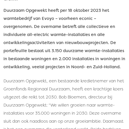
Duurzaam Opgewekt heeft per 18 oktober 2023 het
warmtebedrijf van Evoyo – voorheen econic –
overgenomen. De overname betreft alle collectieve en
individuele all-electric warmte-installaties en alle
ontwikkelingsactiviteiten van nieuwbouwprojecten. De
portefeuille bestaat uit 3.150 duurzame warmte-installaties
in bestaande woningen en 2.000 installaties in woningen in
ontwikkeling, veelal projecten in Noord- en Zuid-Holland.
Duurzaam Opgewekt, een bestaande kredietnemer van het
Groenfonds Regionaal Duurzaam, heeft een krachtige koers
uitgezet die reikt tot 2030. Bob Bloemers, directeur bij
Duurzaam Opgewekt: “We willen groeien naar warmte-
installaties voor 35.000 woningen in 2030. Deze overname
sluit dan ook naadloos aan op onze groeiambitie. Daarnaast