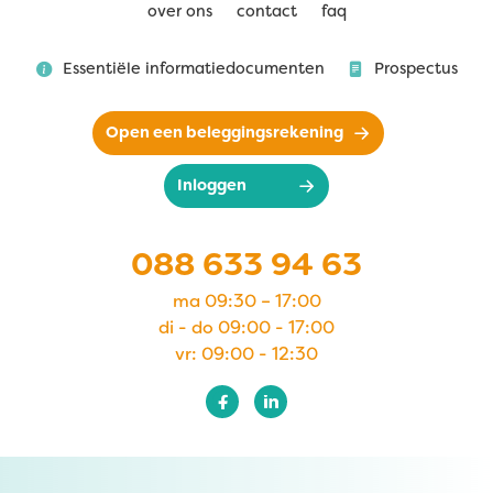
over ons
contact
faq
Essentiële informatiedocumenten
Prospectus
Open een beleggingsrekening
Inloggen
088 633 94 63
ma 09:30 – 17:00
di - do 09:00 - 17:00
vr: 09:00 - 12:30