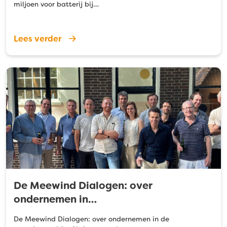
miljoen voor batterij bij…
Lees verder
De Meewind Dialogen: over
ondernemen in…
De Meewind Dialogen: over ondernemen in de