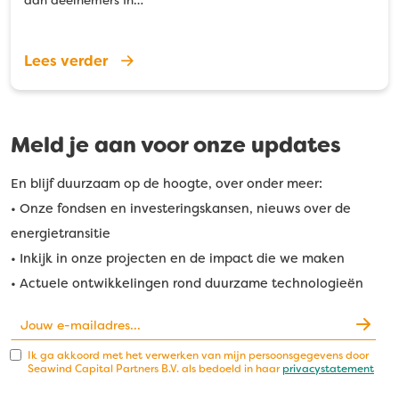
Lees verder
Meld je aan voor onze updates
En blijf duurzaam op de hoogte, over onder meer:
• Onze fondsen en investeringskansen, nieuws over de
energietransitie
• Inkijk in onze projecten en de impact die we maken
• Actuele ontwikkelingen rond duurzame technologieën
Ik ga akkoord met het verwerken van mijn persoonsgegevens door
Seawind Capital Partners B.V. als bedoeld in haar
privacystatement