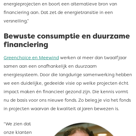
energieprojecten en boort een alternatieve bron van
financiering aan. Dat zet de energietransitie in een
versnelling.”
Bewuste consumptie en duurzame
financiering
Greenchoice en Meewind
werken al meer dan twaalf jaar
samen aan een onafhankelijk en duurzaam
energiesysteem. Door die langdurige samenwerking hebben
we een duidelijke, gedeelde visie op welke projecten écht
impact maken én financieel gezond zijn. Die kennis vormt
nu de basis voor ons nieuwe fonds. Zo beleg je via het fonds
in projecten waarvan de kwaliteit al jaren bewezen is.
“We zien dat
onze klanten