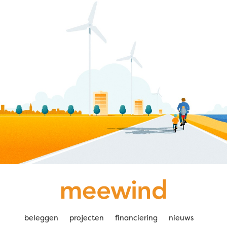
beleggen
projecten
financiering
nieuws