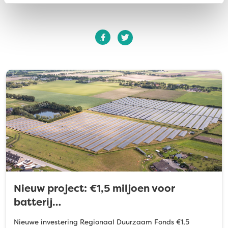
Nieuw project: €1,5 miljoen voor
batterij…
Nieuwe investering Regionaal Duurzaam Fonds €1,5