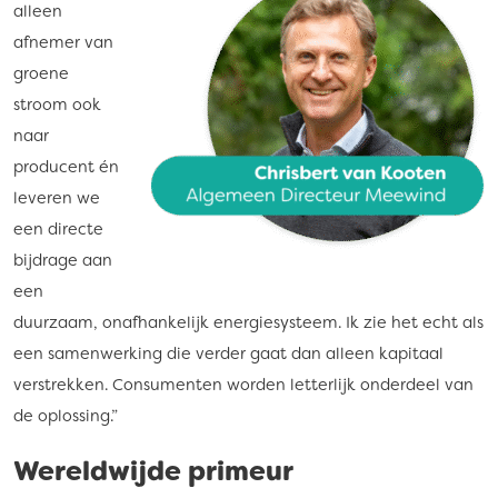
alleen
afnemer van
groene
stroom ook
naar
producent én
leveren we
een directe
bijdrage aan
een
duurzaam, onafhankelijk energiesysteem. Ik zie het echt als
een samenwerking die verder gaat dan alleen kapitaal
verstrekken. Consumenten worden letterlijk onderdeel van
de oplossing.”
Wereldwijde primeur