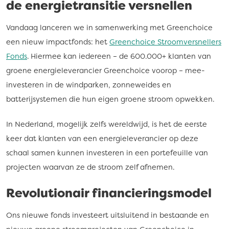
de energietransitie versnellen
Vandaag lanceren we in samenwerking met Greenchoice
een nieuw impactfonds: het
Greenchoice Stroomversnellers
Fonds
. Hiermee kan iedereen – de 600.000+ klanten van
groene energieleverancier Greenchoice voorop – mee-
investeren in de windparken, zonneweides en
batterijsystemen die hun eigen groene stroom opwekken.
In Nederland, mogelijk zelfs wereldwijd, is het de eerste
keer dat klanten van een energieleverancier op deze
schaal samen kunnen investeren in een portefeuille van
projecten waarvan ze de stroom zelf afnemen.
Revolutionair financieringsmodel
Ons nieuwe fonds investeert uitsluitend in bestaande en