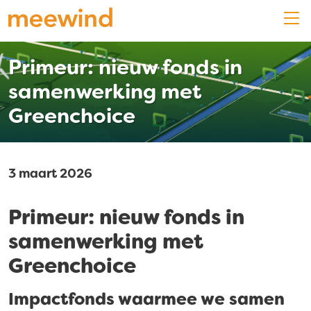
Primeur: nieuw fonds in
samenwerking met
Greenchoice
3 maart 2026
Primeur: nieuw fonds in
samenwerking met
Greenchoice
Impactfonds
waarmee we samen