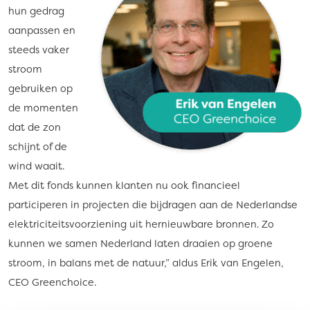
hun gedrag
aanpassen en
steeds vaker
stroom
gebruiken op
de momenten
dat de zon
schijnt of de
wind waait.
Met dit fonds kunnen klanten nu ook financieel
participeren in projecten die bijdragen aan de Nederlandse
elektriciteitsvoorziening uit hernieuwbare bronnen. Zo
kunnen we samen Nederland laten draaien op groene
stroom, in balans met de natuur,” aldus Erik van Engelen,
CEO Greenchoice.