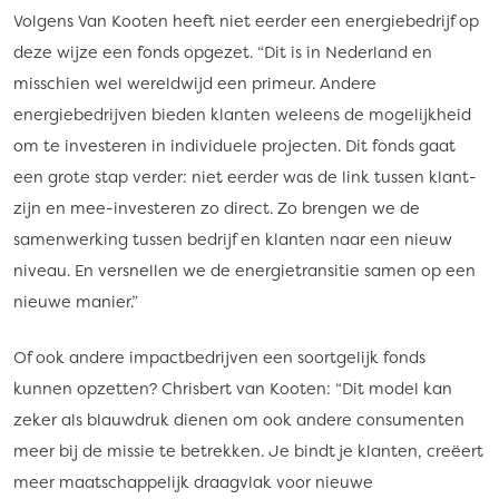
Volgens Van Kooten heeft niet eerder een energiebedrijf op
deze wijze een fonds opgezet. “Dit is in Nederland en
misschien wel wereldwijd een primeur. Andere
energiebedrijven bieden klanten weleens de mogelijkheid
om te investeren in individuele projecten. Dit fonds gaat
een grote stap verder: niet eerder was de link tussen klant-
zijn en mee-investeren zo direct. Zo brengen we de
samenwerking tussen bedrijf en klanten naar een nieuw
niveau. En versnellen we de energietransitie samen op een
nieuwe manier.”
Of ook andere impactbedrijven een soortgelijk fonds
kunnen opzetten? Chrisbert van Kooten: “Dit model kan
zeker als blauwdruk dienen om ook andere consumenten
meer bij de missie te betrekken. Je bindt je klanten, creëert
meer maatschappelijk draagvlak voor nieuwe