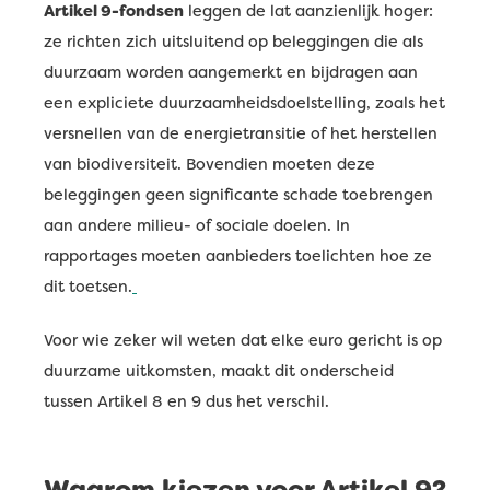
Artikel 9-fondsen
leggen de lat aanzienlijk hoger:
ze richten zich uitsluitend op beleggingen die als
duurzaam worden aangemerkt en bijdragen aan
een expliciete duurzaamheidsdoelstelling, zoals het
versnellen van de energietransitie of het herstellen
van biodiversiteit. Bovendien moeten deze
beleggingen geen significante schade toebrengen
aan andere milieu- of sociale doelen. In
rapportages moeten aanbieders toelichten hoe ze
dit toetsen.
Voor wie zeker wil weten dat elke euro gericht is op
duurzame uitkomsten, maakt dit onderscheid
tussen Artikel 8 en 9 dus het verschil.
Waarom kiezen voor Artikel 9?