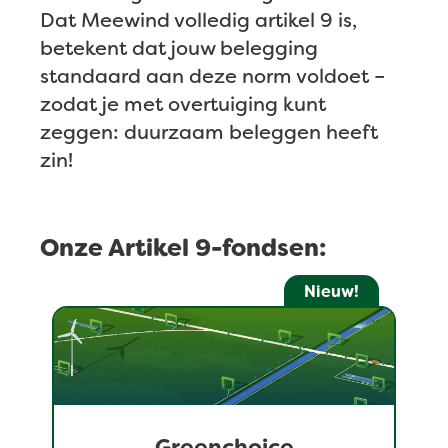
Dat Meewind volledig artikel 9 is,
betekent dat jouw belegging
standaard aan deze norm voldoet –
zodat je met overtuiging kunt
zeggen: duurzaam beleggen heeft
zin!
Onze Artikel 9-fondsen:
Nieuw!
Greenchoice