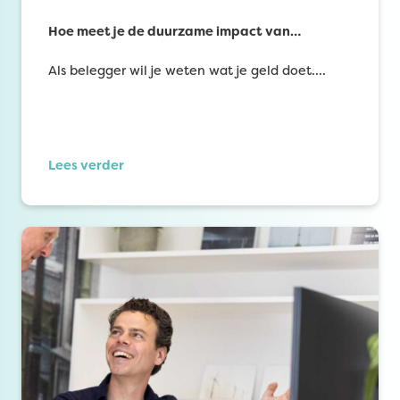
Hoe meet je de duurzame impact van…
Als belegger wil je weten wat je geld doet.…
Lees verder