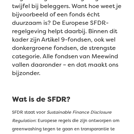
twijfel bij beleggers. Want hoe weet je
bijvoorbeeld of een fonds écht
duurzaam is? De Europese SFDR-
regelgeving helpt daarbij. Binnen dit
kader zijn Artikel 9-fondsen, ook wel
donkergroene fondsen, de strengste
categorie. Alle fondsen van Meewind
vallen daaronder – en dat maakt ons
bijzonder.
Wat is de SFDR?
SFDR staat voor
Sustainable Finance Disclosure
Regulation
: Europese regels die zijn ontworpen om
greenwashing tegen te gaan en transparantie te