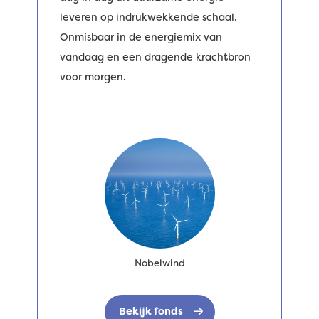
leveren op indrukwekkende schaal.
Onmisbaar in de energiemix van
vandaag en een dragende krachtbron
voor morgen.
Nobelwind
Bekijk fonds