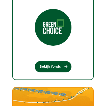
Bekijk fonds