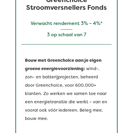
Stroomversnellers Fonds
Verwacht rendement 3% – 4%*
3 op schaal van 7
Bouw met Greenchoice aan je eigen
groene energievoorziening:
wind-,
zon- en batterijprojecten, beheerd
door Greenchoice, voor 600.000+
klanten. Zo werken we samen toe naar
een energietransitie die werkt – van en
vooral ook vóór iedereen. Beleg mee,
bouw mee.