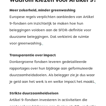
Meer zekerheid, minder greenwashing
Europese regels verplichten aanbieders van Artikel
9-fondsen om inzichtelijk te maken hoe hun
beleggingen voldoen aan de SFDR-definitie voor
duurzame beleggingen. Dat verkleint de ruimte
voor greenwashing.
Transparantie over impact
Donkergroene fondsen leveren gedetailleerde
rapportages over hun bijdrage aan geformuleerde
duurzaamheidsdoelen. Als belegger zie je dus waar
je geld aan het werk is en welke impact het maakt.
Strikte duurzaamheidseisen
Artikel 9-fondsen investeren in activiteiten die