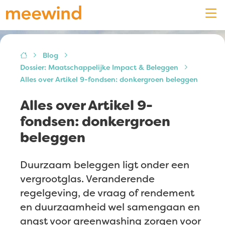
Blog
Dossier: Maatschappelijke Impact & Beleggen
Alles over Artikel 9-fondsen: donkergroen beleggen
Alles over Artikel 9-
fondsen: donkergroen
beleggen
Duurzaam beleggen ligt onder een
vergrootglas. Veranderende
regelgeving, de vraag of rendement
en duurzaamheid wel samengaan en
angst voor greenwashing zorgen voor