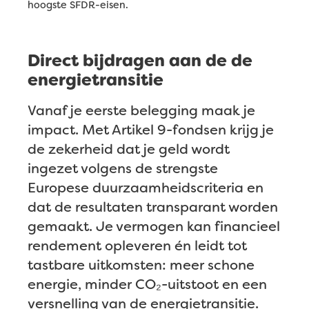
hoogste SFDR-eisen.
Direct bijdragen aan de de
energietransitie
Vanaf je eerste belegging maak je
impact. Met Artikel 9-fondsen krijg je
de zekerheid dat je geld wordt
ingezet volgens de strengste
Europese duurzaamheidscriteria en
dat de resultaten transparant worden
gemaakt. Je vermogen kan financieel
rendement opleveren én leidt tot
tastbare uitkomsten: meer schone
energie, minder CO₂-uitstoot en een
versnelling van de energietransitie.