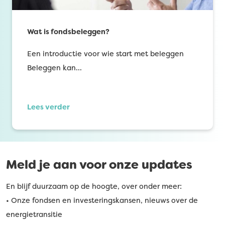
Wat is fondsbeleggen?
Een introductie voor wie start met beleggen
Beleggen kan…
Lees verder
Meld je aan voor onze updates
En blijf duurzaam op de hoogte, over onder meer:
• Onze fondsen en investeringskansen, nieuws over de
energietransitie