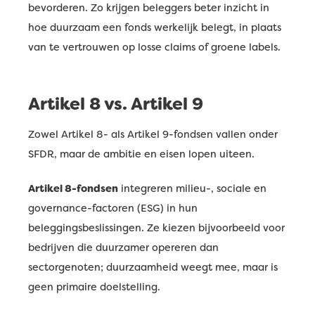
bevorderen. Zo krijgen beleggers beter inzicht in
hoe duurzaam een fonds werkelijk belegt, in plaats
van te vertrouwen op losse claims of groene labels.
Artikel 8 vs. Artikel 9
Zowel Artikel 8- als Artikel 9-fondsen vallen onder
SFDR, maar de ambitie en eisen lopen uiteen.
Artikel 8-fondsen
integreren milieu-, sociale en
governance-factoren (ESG) in hun
beleggingsbeslissingen. Ze kiezen bijvoorbeeld voor
bedrijven die duurzamer opereren dan
sectorgenoten; duurzaamheid weegt mee, maar is
geen primaire doelstelling.