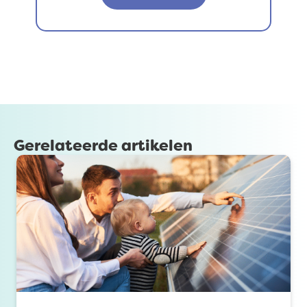
Gerelateerde artikelen