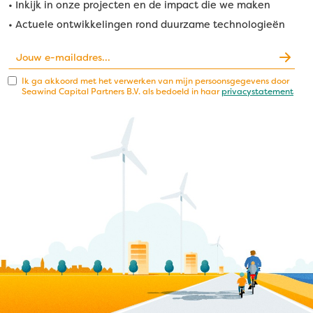
• Inkijk in onze projecten en de impact die we maken
• Actuele ontwikkelingen rond duurzame technologieën
Ik ga akkoord met het verwerken van mijn persoonsgegevens door
Seawind Capital Partners B.V. als bedoeld in haar
privacystatement