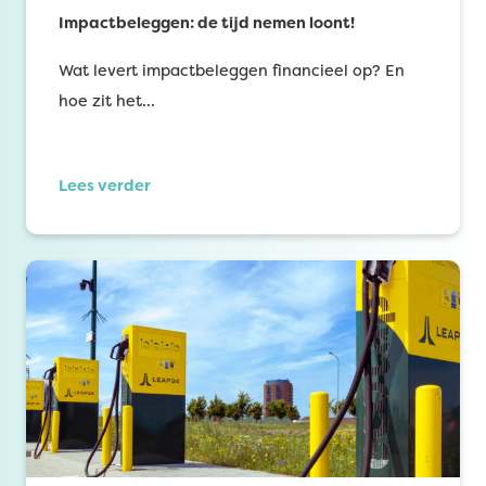
Impactbeleggen: de tijd nemen loont!
Wat levert impactbeleggen financieel op? En
hoe zit het…
Lees verder