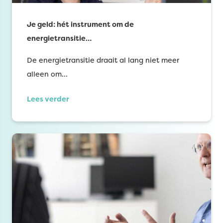
Je geld: hét instrument om de
energietransitie…
De energietransitie draait al lang niet meer
alleen om…
Lees verder