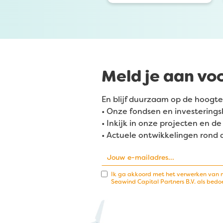
Meld je aan vo
En blijf duurzaam op de hoogte
• Onze fondsen en investerings
• Inkijk in onze projecten en 
• Actuele ontwikkelingen rond
Ik ga akkoord met het verwerken van 
Seawind Capital Partners B.V. als bedo