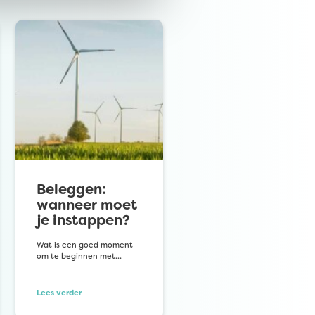
Beleggen:
wanneer moet
je instappen?
Wat is een goed moment
om te beginnen met…
Lees verder