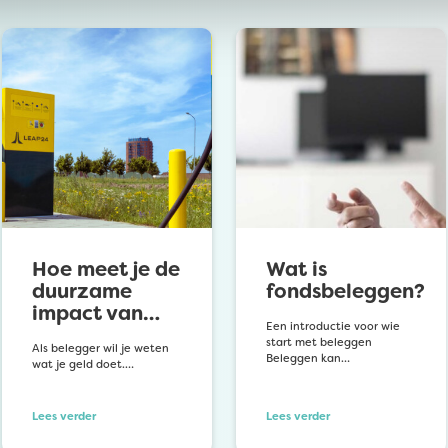
Hoe meet je de
Wat is
duurzame
fondsbeleggen?
impact van…
Een introductie voor wie
start met beleggen
Als belegger wil je weten
Beleggen kan…
wat je geld doet.…
Lees verder
Lees verder