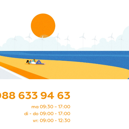
088 633 94 63
ma 09:30 – 17:00
di - do 09:00 - 17:00
vr: 09:00 - 12:30