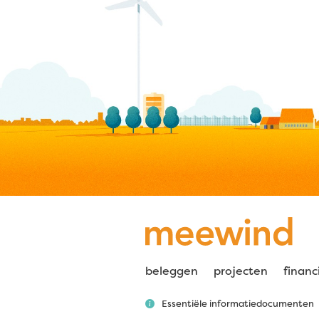
beleggen
projecten
financ
Essentiële informatiedocumenten