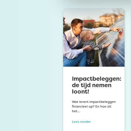
Impactbeleggen:
de tijd nemen
loont!
Wat levert impactbeleggen
financieel op? En hoe zit
het…
Lees verder