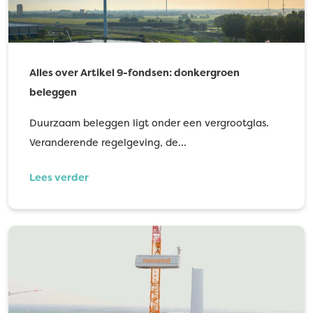
Alles over Artikel 9-fondsen: donkergroen
beleggen
Duurzaam beleggen ligt onder een vergrootglas.
Veranderende regelgeving, de…
Lees verder