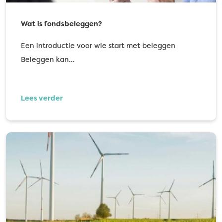
Wat is fondsbeleggen?
Een introductie voor wie start met beleggen
Beleggen kan…
Lees verder