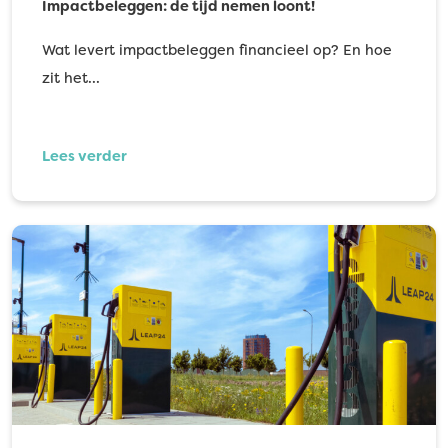
Impactbeleggen: de tijd nemen loont!
Wat levert impactbeleggen financieel op? En hoe
zit het…
Lees verder