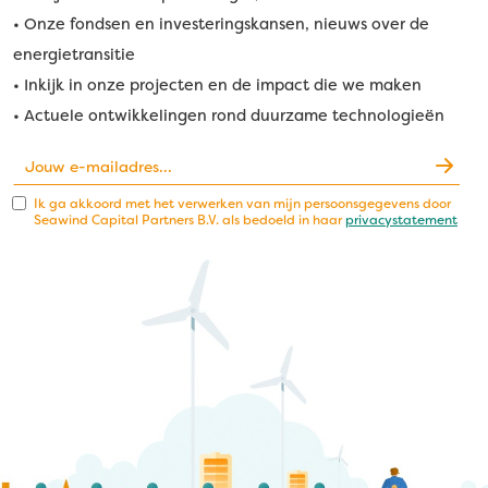
• Onze fondsen en investeringskansen, nieuws over de
energietransitie
• Inkijk in onze projecten en de impact die we maken
• Actuele ontwikkelingen rond duurzame technologieën
Ik ga akkoord met het verwerken van mijn persoonsgegevens door
Seawind Capital Partners B.V. als bedoeld in haar
privacystatement