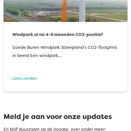
Windpark al na 4-6 maanden CO2-positief
Goede Buren Windpark Streepland’s CO2-footprint
in beeld Een windpark…
Lees verder
Meld je aan voor onze updates
En blijf duurzaam op de hoogte, over onder meer: