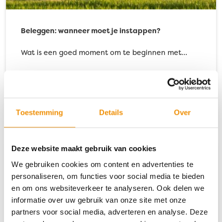
Beleggen: wanneer moet je instappen?
Wat is een goed moment om te beginnen met…
Lees verder
Toestemming
Details
Over
Deze website maakt gebruik van cookies
We gebruiken cookies om content en advertenties te
personaliseren, om functies voor social media te bieden
en om ons websiteverkeer te analyseren. Ook delen we
informatie over uw gebruik van onze site met onze
partners voor social media, adverteren en analyse. Deze