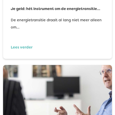
Je geld: hét instrument om de energietransitie…
De energietransitie draait al lang niet meer alleen
om…
Lees verder