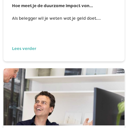
Hoe meet je de duurzame impact van…
Als belegger wil je weten wat je geld doet.…
Lees verder