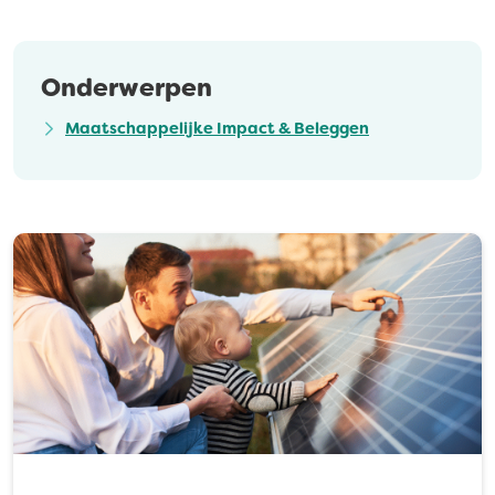
Onderwerpen
Maatschappelijke Impact & Beleggen