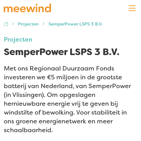
Projecten
SemperPower LSPS 3 B.V.
Projecten
SemperPower LSPS 3 B.V.
Met ons Regionaal Duurzaam Fonds
investeren we €5 miljoen in de grootste
batterij van Nederland, van SemperPower
(in Vlissingen). Om opgeslagen
hernieuwbare energie vrij te geven bij
windstilte of bewolking. Voor stabiliteit in
ons groene energienetwerk en meer
schaalbaarheid.