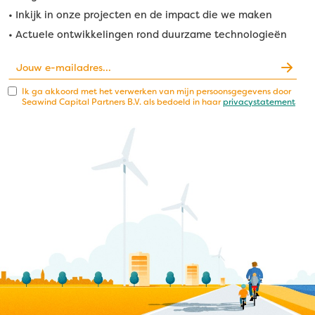
•
• Inkijk in onze projecten en de impact die we maken
•
• Actuele ontwikkelingen rond duurzame technologieën
Ik ga akkoord met het verwerken van mijn persoonsgegevens door
Seawind Capital Partners B.V. als bedoeld in haar
privacystatement