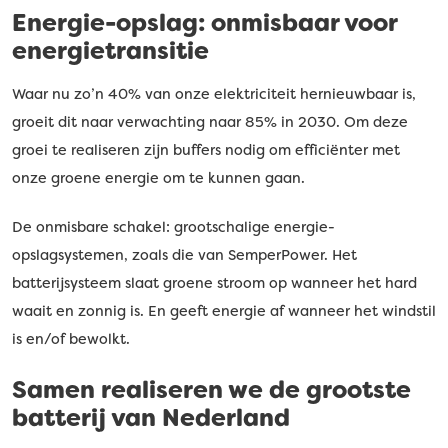
Energie-opslag: onmisbaar voor
energietransitie
Waar nu zo’n 40% van onze elektriciteit hernieuwbaar is,
groeit dit naar verwachting naar 85% in 2030. Om deze
groei te realiseren zijn buffers nodig om efficiënter met
onze groene energie om te kunnen gaan.
De onmisbare schakel: grootschalige energie-
opslagsystemen, zoals die van SemperPower. Het
batterijsysteem slaat groene stroom op wanneer het hard
waait en zonnig is. En geeft energie af wanneer het windstil
is en/of bewolkt.
Samen realiseren we de grootste
batterij van Nederland