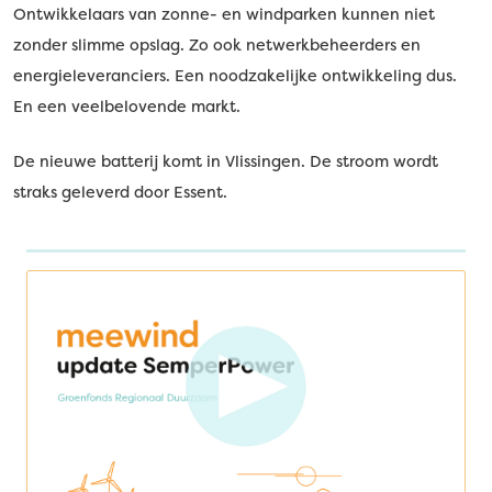
Ontwikkelaars van zonne- en windparken kunnen niet
zonder slimme opslag. Zo ook netwerkbeheerders en
energieleveranciers. Een noodzakelijke ontwikkeling dus.
En een veelbelovende markt.
De nieuwe batterij komt in Vlissingen. De stroom wordt
straks geleverd door Essent.