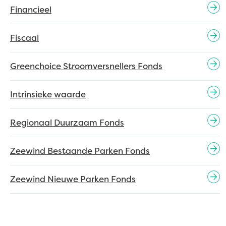
Financieel
Fiscaal
Greenchoice Stroomversnellers Fonds
Intrinsieke waarde
Regionaal Duurzaam Fonds
Zeewind Bestaande Parken Fonds
Zeewind Nieuwe Parken Fonds