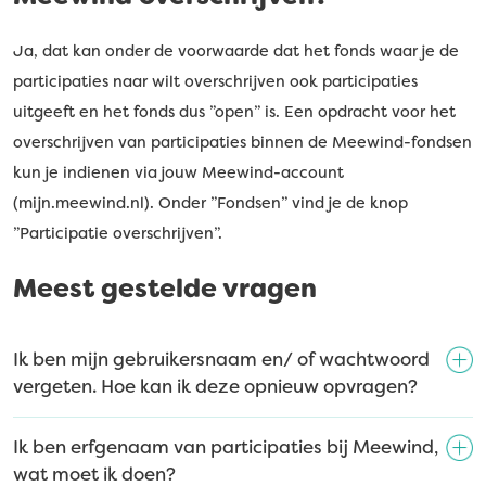
Ja, dat kan onder de voorwaarde dat het fonds waar je de
participaties naar wilt overschrijven ook participaties
uitgeeft en het fonds dus ”open” is. Een opdracht voor het
overschrijven van participaties binnen de Meewind-fondsen
kun je indienen via jouw Meewind-account
(mijn.meewind.nl). Onder ”Fondsen” vind je de knop
”Participatie overschrijven”.
Meest gestelde vragen
Ik ben mijn gebruikersnaam en/ of wachtwoord
vergeten. Hoe kan ik deze opnieuw opvragen?
Ik ben erfgenaam van participaties bij Meewind,
wat moet ik doen?