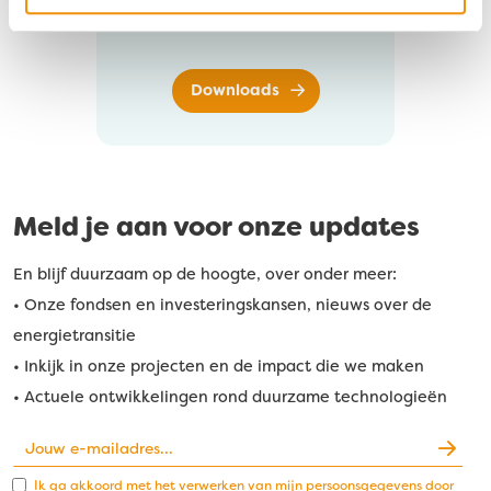
weergegeven.
Downloads
Meld je aan voor onze updates
En blijf duurzaam op de hoogte, over onder meer:
• Onze fondsen en investeringskansen, nieuws over de
energietransitie
• Inkijk in onze projecten en de impact die we maken
• Actuele ontwikkelingen rond duurzame technologieën
Ik ga akkoord met het verwerken van mijn persoonsgegevens door