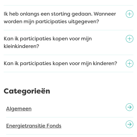
Ik heb onlangs een storting gedaan. Wanneer
worden mijn participaties uitgegeven?
Kan ik participaties kopen voor mijn
kleinkinderen?
Kan ik participaties kopen voor mijn kinderen?
Categorieën
Algemeen
Energietransitie Fonds