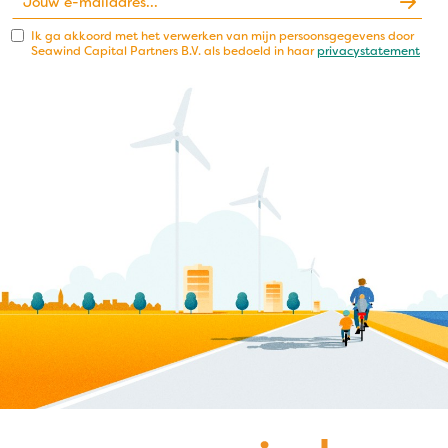
Ik ga akkoord met het verwerken van mijn persoonsgegevens door
Seawind Capital Partners B.V. als bedoeld in haar
privacystatement