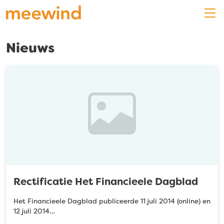
Nieuws
Rectificatie Het Financieele Dagblad
Het Financieele Dagblad publiceerde 11 juli 2014 (online) en
12 juli 2014…