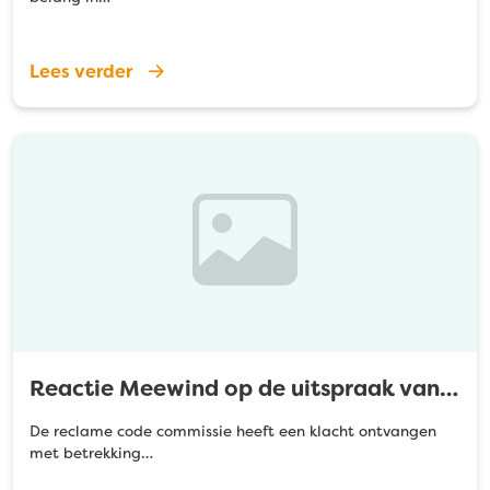
Lees verder
Reactie Meewind op de uitspraak van…
De reclame code commissie heeft een klacht ontvangen
met betrekking…