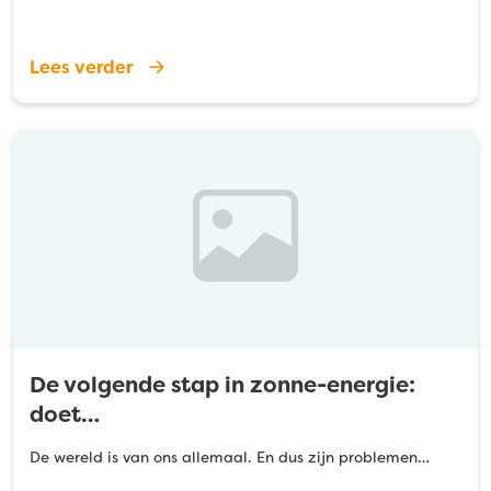
Lees verder
De volgende stap in zonne-energie:
doet…
De wereld is van ons allemaal. En dus zijn problemen…