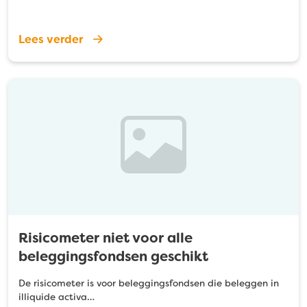
Lees verder
Risicometer niet voor alle
beleggingsfondsen geschikt
De risicometer is voor beleggingsfondsen die beleggen in
illiquide activa…