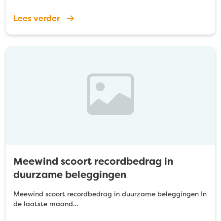
Lees verder
Meewind scoort recordbedrag in
duurzame beleggingen
Meewind scoort recordbedrag in duurzame beleggingen In
de laatste maand…