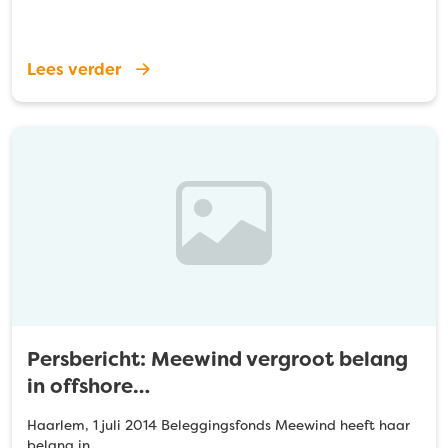
Lees verder
Persbericht: Meewind vergroot belang
in offshore…
Haarlem, 1 juli 2014 Beleggingsfonds Meewind heeft haar
belang in…