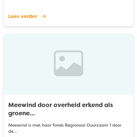
Lees verder
Meewind door overheid erkend als
groene…
Meewind is met haar fonds Regionaal Duurzaam 1 door
de…